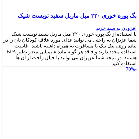
بگ پوره خوری ۲۲۰ میل ماربل سفید تویست شیک
افزودن به سبد خرید
با استفاده از بگ پوره خوری ۲۲۰ میل ماربل سفید تویست شیک
شما عزیزان به راحتی می توانید غذای مورد علاقه کودکان تان را در
پیاده روی، پیک نیک یا مسافرت به همراه داشته باشید. قابلیت
استفاده مجدد دارند و فاقد هر گونه ماده شیمیایی مضر نظیر BPA
هستند. در نتیجه شما عزیزان می توانید با خیال راحت از آن ها
استفاده کنید.
-70%