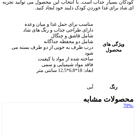
کودکان بسیار جذاب است. با انتخاب این محصول می توانید تجربه
ای شاد برای غذا خوردن کودک دلبند خود ایجاد کنید.
مناسب برای حمل غذا و میان وعده
دارای طراحی جذاب و رنگ های شاد
شامل قاشق و چنگال
شامل دو محفظه جداگانه
ویژگی های
درب ظرف به خوبی از دو طرف بسته می
محصول
شود
ساخته شده از مواد با کیفیت
فاقد مواد شیمیایی و سمی
ابعاد: 18*6.8*12.5 سانتی متر
رنگ
آبی
محصولات مشابه
-70%