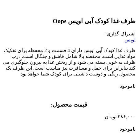
ظرف غذا کودک آبی اوپس Oops
اشتراک گذاری:
اوپس
ظرف غذا کودک آبی اوپس دارای 4 قسمت و 2 محفظه برای تفکیک
مواد غذایی است. محفظه بالا شامل قاشق و چنگال است. درب
ظرف به خوبی بسته می شود و از ریختن غذا به بیرون جلوگیری می
کند بنابراین برای حمل و مسافرت نیز مناسب است. این ظرف یک
محصول رنگی و دوست داشتنی برای کودک شما خواهد بود.
ناموجود
قیمت محصول:​
۲۸۶,۰۰۰
تومان
ناموجود