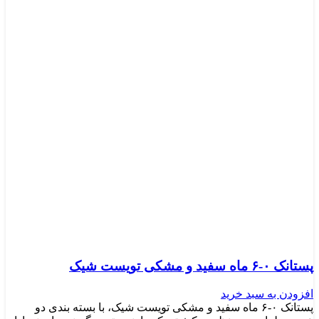
پستانک ۰-۶ ماه سفید و مشکی تویست شیک
افزودن به سبد خرید
پستانک ۰-۶ ماه سفید و مشکی تویست شیک، با بسته بندی دو