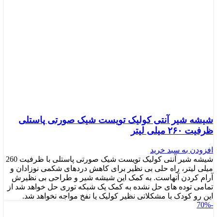
شیشه شیر آنتی کولیک تویست شیک صورتی پاستلی
ظرفیت ۲۶۰ میلی لیتر
افزودن به سبد خرید
شیشه شیر آنتی کولیک تویست شیک صورتی پاستلی با ظرفیت 260
میلی لیتر، راه حلی بی نظیر برای کاهش دردهای شکمی نوزادان و
آرام کردن آنهاست. به کمک این شیشه شیر و طراحی بی نظیرش
تمامی توده های حل نشده به کمک یک شبکه توری حل خواهد شد از
این رو کودک با مشکلاتی نظیر کولیک یا نفخ مواجه نخواهد شد.
-70%