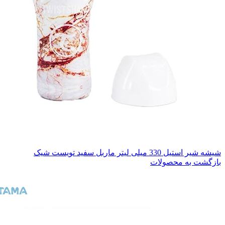
شیشه شیر استیل 330 میلی لیتر ماربل سفید تویست شیک
بازگشت به محصولات