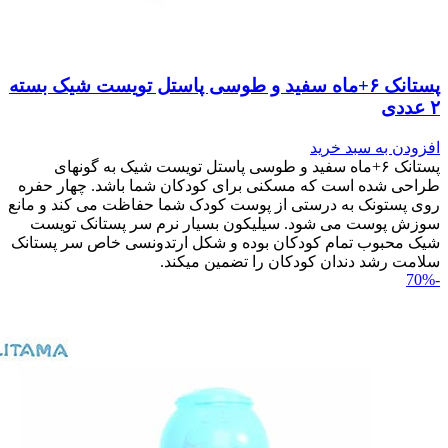
پستانک ۶+ماه سفید و طوسی پاستل تویست شیک بسته
۲ عددی
افزودن به سبد خرید
پستانک ۶+ماه سفید و طوسی پاستل تویست شیک به گونه‎ای
طراحی شده است که مسکنی برای کودکان شما باشد. چهار حفره
روی پستونک به درستی از پوست کودک شما حفاظت می کند و مانع
سوزش پوست می شود. سیلیکون بسیار نرم سر پستانک تویست
شیک محبوب تمام کودکان بوده و شکل ارتدونسی خاص سر پستانک
سلامت رشد دندان کودکان را تضمین می‎کند.
-70%