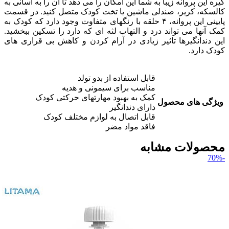
گیره این پروانه زیبا به شما این امکان را می دهد تا آن را به آسانی به
کالسکه، کریر، صندلی ماشین یا تخت کودک متصل کنید. در قسمت
پایینی این پروانه، ۴ حلقه با رنگهای متفاوت وجود دارد که کودک به
کمک آنها می تواند درد و التهاب لثه ای که دارد را تسکین ببخشید.
این دندانگیرها تاثیر زیادی در آرام کردن و کاهش بی قراری های
کودک دارد.
قابل استفاده از بدو تولد
مناسب برای سیمونی و هدیه
کمک به بهبود مهارتهای حرکتی کودک
ویژگی های محصول
دارای دندانگیر
قابل اتصال به لوازم مختلف کودک
فاقد مواد مضر
محصولات مشابه
-70%