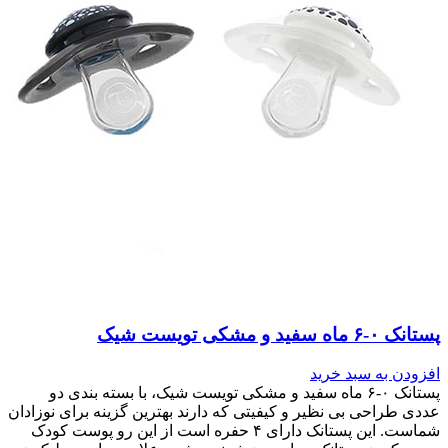
پستانک ۰-۶ ماه سفید و مشکی تویست شیک
افزودن به سبد خرید
پستانک ۰-۶ ماه سفید و مشکی تویست شیک، با بسته بندی دو
عددی طراحی بی نظیر و کیفیتی که دارند بهترین گزینه برای نوزادان
شماست. این پستانک دارای ۴ حفره است از این رو پوست کودک