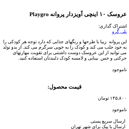
عروسک ۱۰ اینچی آویزدار پروانه Playgro
اشتراک گذاری:
پلی گرو
این پروانه زیبا با طرحها و رنگهای جذابی که دارد توجه هر کودکی را
به خود جلب می کند و کودک را به خوبی سرگرم می کند. از بدو تولد
می توانید از این عروسک دوست داشتنی برای تقویت مهارتهای
حرکتی و حس بینایی و لامسه کودک دلبندتان استفاده کنید.
ناموجود
قیمت محصول:​
۱۴۵,۸۰۰
تومان
ناموجود
ارسال سریع پستی
ارسال با پیک برای شهر تهران