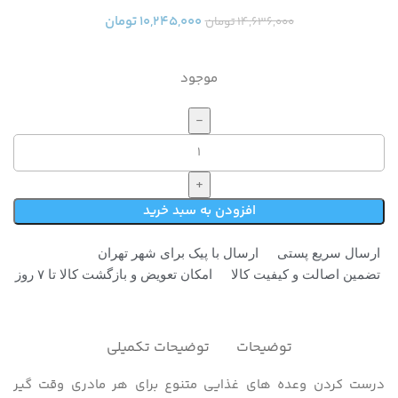
۱۰,۲۴۵,۰۰۰
تومان
۱۴,۶۳۶,۰۰۰
تومان
موجود
افزودن به سبد خرید
ارسال سریع پستی
ارسال با پیک برای شهر تهران
تضمین اصالت و کیفیت کالا
امکان تعویض و بازگشت کالا تا ۷ روز
توضیحات
توضیحات تکمیلی
درست کردن وعده های غذایی متنوع برای هر مادری وقت گیر