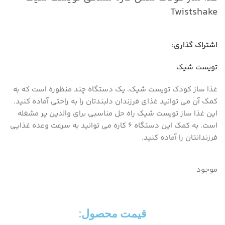
Twistshake
اشتراک گذاری:
تویست شیک
غذا ساز کودک تویست شیک، یک دستگاه چند منظوره است که به
کمک آن می توانید غذای فرزندان دلبندتان را به راحتی آماده کنید.
این غذا ساز تویست شیک راه حل مناسبی برای والدین پر مشغله
است. به کمک این دستگاه ۶ کاره می توانید به سرعت وعده غذایی
فرزندانتان را آماده کنید.
موجود
قیمت محصول:​