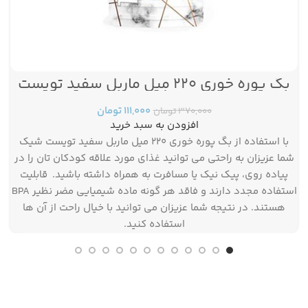
بگ پوره خوری ۲۲۰ میل ماربل سفید تویست
پست
شیک
۱۱۱,۰۰۰
تومان
۳۷۰,۰۰۰
تومان
افزودن به سبد خرید
با استفاده از بگ پوره خوری ۲۲۰ میل ماربل سفید تویست شیک
شما عزیزان به راحتی می توانید غذای مورد علاقه کودکان تان را در
پیاده روی، پیک نیک یا مسافرت به همراه داشته باشید. قابلیت
استفاده مجدد دارند و فاقد هر گونه ماده شیمیایی مضر نظیر BPA
هستند. در نتیجه شما عزیزان می توانید با خیال راحت از آن ها
استفاده کنید.