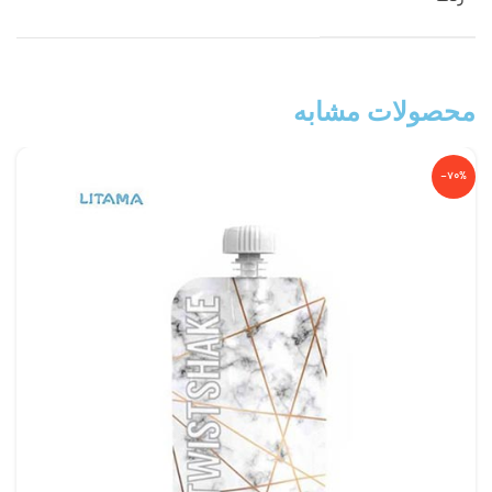
محصولات مشابه
-70%