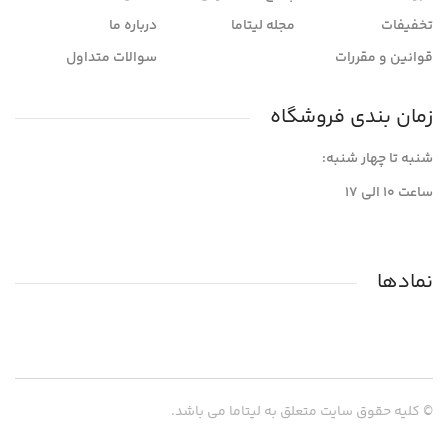
تخفیفات
مجله لیتاما
درباره ما
قوانین و مقررات
سوالات متداول
زمان بندی فروشگاه
شنبه تا چهار شنبه:
ساعت ۱۰ الی ۱۷
نمادها
© کلیه حقوق سایت متعلق به لیتاما می باشد.