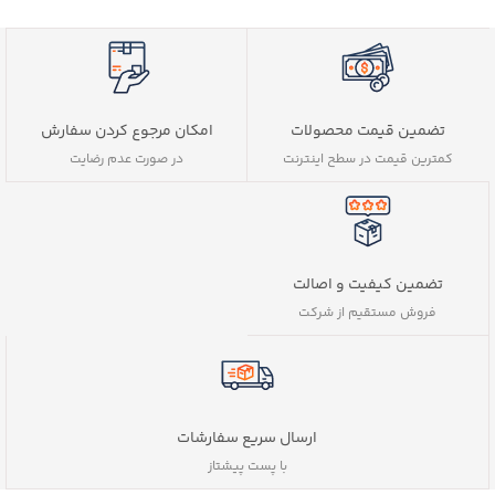
تضمین قیمت محصولات
امکان مرجوع کردن سفارش
کمترین قیمت در سطح اینترنت
در صورت عدم رضایت
تضمین کیفیت و اصالت
فروش مستقیم از شرکت
ارسال سریع سفارشات
با پست پیشتاز