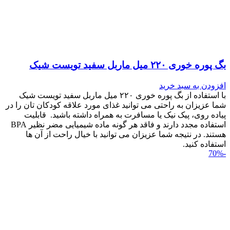
بگ پوره خوری ۲۲۰ میل ماربل سفید تویست شیک
افزودن به سبد خرید
با استفاده از بگ پوره خوری ۲۲۰ میل ماربل سفید تویست شیک
شما عزیزان به راحتی می توانید غذای مورد علاقه کودکان تان را در
پیاده روی، پیک نیک یا مسافرت به همراه داشته باشید. قابلیت
استفاده مجدد دارند و فاقد هر گونه ماده شیمیایی مضر نظیر BPA
هستند. در نتیجه شما عزیزان می توانید با خیال راحت از آن ها
استفاده کنید.
-70%