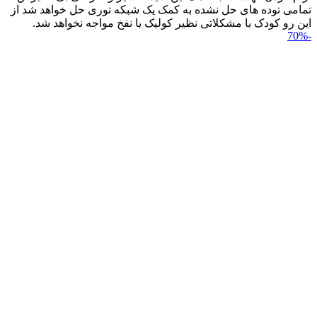
تمامی توده های حل نشده به کمک یک شبکه توری حل خواهد شد از
این رو کودک با مشکلاتی نظیر کولیک یا نفخ مواجه نخواهد شد.
-70%