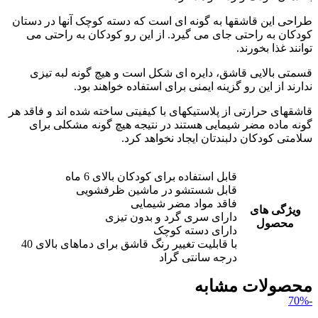
طراحی این قاشقها به گونه ای است که دسته کوچک آنها در دستان
کودکان به راحتی جای می گیرد. از این رو کودکان به راحتی می
توانند غذا بخورند.
قسمتی بالایی قاشق، دایره ای شکل است و هیچ گونه لبه تیزی
ندارند از این رو گزینه ایمنی برای استفاده خواهند بود.
قاشقهای حرارتی از پلاستیکهای با کیفیتی ساخته شده اند و فاقد هر
گونه ماده مضر شیمایی هستند در نتیجه هیچ گونه مشکلی برای
سلامتی کودکان دلبندتان ایجاد نخواهد کرد.
قابل استفاده برای کودکان بالای 6 ماه
قابل شستشو در ماشین ظرفشویی
فاقد مواد مضر شیمایی
ویژگی های
دارای سری گرد و بدون تیزی
محصول
دارای دسته کوچک
با قابلیت تغییر رنگ قاشق برای دماهای بالای 40
درجه سانتی گراد
محصولات مشابه
-70%