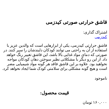
قاشق حرارتی صورتی کیدزمی
اشتراک گذاری:
کیدزمی
قاشق حرارتی کیدزمی، یکی از ابزارهایی است که والدین عزیز با
استفاده از آن به راحتی می توانند کودکان دلبندشان را سیر کنند. در
صورتی که دمای مواد غذایی بالا باشد، این قاشق تغییر رنگ خواهد
داد. از این رو دیگر با مشکلاتی نظیر سوختن دهان کودکان مواجه
نخواهید بود. علاوه بر این قاشق فاقد هر گونه مواد شیمیایی مضر
است و هیچ گونه مشکلی برای سلامتی کودک شما ایجاد نخواهد کرد.
ناموجود
قیمت محصول:​
۱۶۰,۰۰۰
تومان