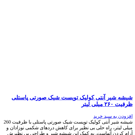
شیشه شیر آنتی کولیک تویست شیک صورتی پاستلی
ظرفیت ۲۶۰ میلی لیتر
افزودن به سبد خرید
شیشه شیر آنتی کولیک تویست شیک صورتی پاستلی با ظرفیت 260
میلی لیتر، راه حلی بی نظیر برای کاهش دردهای شکمی نوزادان و
آرام کردن آنهاست. به کمک این شیشه شیر و طراحی بی نظیرش