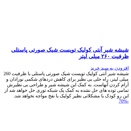
شیشه شیر آنتی کولیک تویست شیک صورتی پاستلی
ظرفیت ۲۶۰ میلی لیتر
افزودن به سبد خرید
شیشه شیر آنتی کولیک تویست شیک صورتی پاستلی با ظرفیت 260
میلی لیتر، راه حلی بی نظیر برای کاهش دردهای شکمی نوزادان و
آرام کردن آنهاست. به کمک این شیشه شیر و طراحی بی نظیرش
تمامی توده های حل نشده به کمک یک شبکه توری حل خواهد شد از
این رو کودک با مشکلاتی نظیر کولیک یا نفخ مواجه نخواهد شد.
-70%