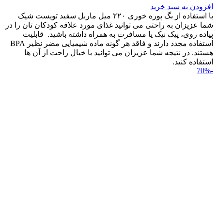
افزودن به سبد خرید
با استفاده از بگ پوره خوری ۲۲۰ میل ماربل سفید تویست شیک
شما عزیزان به راحتی می توانید غذای مورد علاقه کودکان تان را در
پیاده روی، پیک نیک یا مسافرت به همراه داشته باشید. قابلیت
استفاده مجدد دارند و فاقد هر گونه ماده شیمیایی مضر نظیر BPA
هستند. در نتیجه شما عزیزان می توانید با خیال راحت از آن ها
استفاده کنید.
-70%