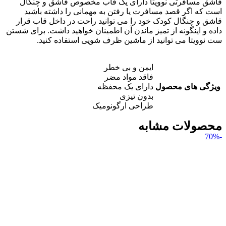
قاشق مسافرتی نوویتا دارای یک قاب مخصوص قاشق و چنگال
است که اگر قصد مسافرت یا رفتن به مهمانی را داشته باشید
قاشق و چنگال کودک خود را می توانید راحت در داخل قاب قرار
داده و اینگونه از تمیز ماندن آن اطمینان خواهید داشت. برای شستن
ست نوویتا می توانید از ماشین ظرف شویی استفاده کنید.
ایمن و بی خطر
فاقد مواد مضر
ویژگی های محصول
دارای یک محفظه
بدون تیزی
طراحی ارگونومیک
محصولات مشابه
-70%