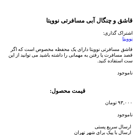
قاشق و چنگال آبی مسافرتی نوویتا
اشتراک گذاری:
نوویتا
قاشق مسافرتی نوویتا دارای یک محفظه مخصوص است که اگر
قصد مسافرت یا رفتن به مهمانی را داشته باشید می توانید از این
ست استفاده کنید.
ناموجود
قیمت محصول:​
۹۳,۰۰۰
تومان
ناموجود
ارسال سریع پستی
ارسال با پیک برای شهر تهران