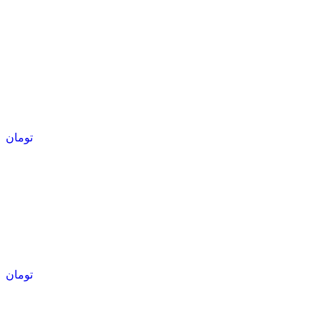
تومان
تومان