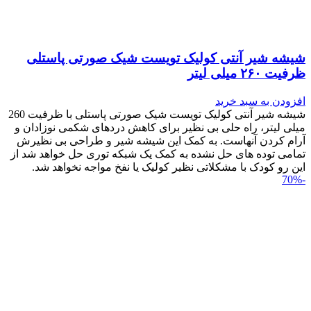
شیشه شیر آنتی کولیک تویست شیک صورتی پاستلی
ظرفیت ۲۶۰ میلی لیتر
افزودن به سبد خرید
شیشه شیر آنتی کولیک تویست شیک صورتی پاستلی با ظرفیت 260
میلی لیتر، راه حلی بی نظیر برای کاهش دردهای شکمی نوزادان و
آرام کردن آنهاست. به کمک این شیشه شیر و طراحی بی نظیرش
تمامی توده های حل نشده به کمک یک شبکه توری حل خواهد شد از
این رو کودک با مشکلاتی نظیر کولیک یا نفخ مواجه نخواهد شد.
-70%