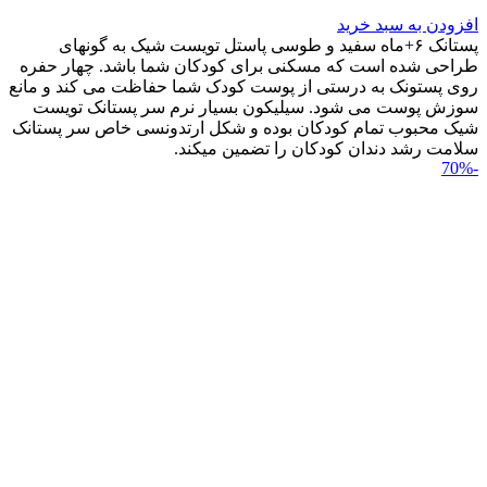
افزودن به سبد خرید
پستانک ۶+ماه سفید و طوسی پاستل تویست شیک به گونه‎ای
طراحی شده است که مسکنی برای کودکان شما باشد. چهار حفره
روی پستونک به درستی از پوست کودک شما حفاظت می کند و مانع
سوزش پوست می شود. سیلیکون بسیار نرم سر پستانک تویست
شیک محبوب تمام کودکان بوده و شکل ارتدونسی خاص سر پستانک
سلامت رشد دندان کودکان را تضمین می‎کند.
-70%