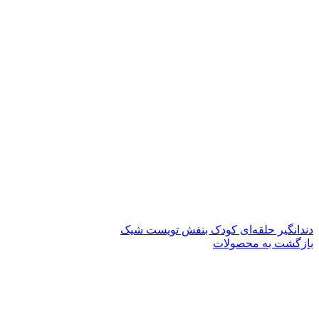
دندانگیر حلقه‌ای کودک بنفش تویست شیک
بازگشت به محصولات