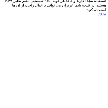
استفاده مجدد دارند و فاقد هر گونه ماده شیمیایی مضر نظیر BPA
هستند. در نتیجه شما عزیزان می توانید با خیال راحت از آن ها
استفاده کنید.
-70%