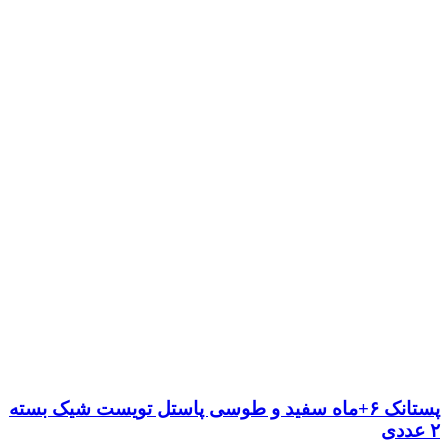
پستانک ۶+ماه سفید و طوسی پاستل تویست شیک بسته
۲ عددی