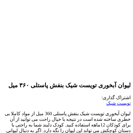
لیوان آبخوری تویست شیک بنفش پاستلی ۳۶۰ میل
اشتراک گذاری:
تویست شیک
لیوان آبخوری تویست شیک بنفش پاستلی 360 میل از مواد کاملا بی
خطری ساخته شده است در نتیجه با خیال راحت می توانید از آن
برای کودکان 12ماهه استفاده کنید. کودک دلبند شما به راحتی با
دستان کوچکش می تواند این لیوان را نگه دارد. اگر به دنبال لیوانی