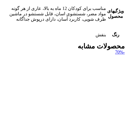
مناسب برای کودکان 12 ماه به بالا، عاری از هر گونه
ویژگیهای
مواد مضر، شستشوی اسان، قابل شستشو در ماشین
محصول
ظرف شویی، کاربرد آسان، دارای درپوش جداگانه
رنگ
بنفش
محصولات مشابه
-70%