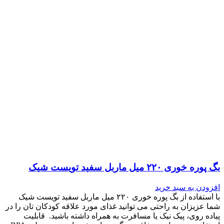
بگ پوره خوری ۲۲۰ میل ماربل سفید تویست شیک
افزودن به سبد خرید
با استفاده از بگ پوره خوری ۲۲۰ میل ماربل سفید تویست شیک
شما عزیزان به راحتی می توانید غذای مورد علاقه کودکان تان را در
پیاده روی، پیک نیک یا مسافرت به همراه داشته باشید. قابلیت