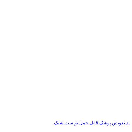
پد تعویض پوشک قابل حمل تویست شیک
ناموجود