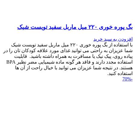
بگ پوره خوری ۲۲۰ میل ماربل سفید تویست شیک
افزودن به سبد خرید
با استفاده از بگ پوره خوری ۲۲۰ میل ماربل سفید تویست شیک
شما عزیزان به راحتی می توانید غذای مورد علاقه کودکان تان را در
پیاده روی، پیک نیک یا مسافرت به همراه داشته باشید. قابلیت
استفاده مجدد دارند و فاقد هر گونه ماده شیمیایی مضر نظیر BPA
هستند. در نتیجه شما عزیزان می توانید با خیال راحت از آن ها
استفاده کنید.
-70%