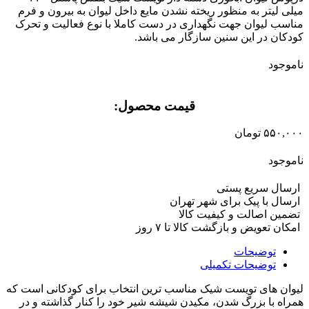
میلی لیتر به منظور ریخته نشدن مایع داخل لیوان به بیرون و فرم
مناسب لیوان جهت نگهداری در دست کاملا با نوع فعالیت و تحرک
کودکان در این سنین سازگار می باشد.
ناموجود
قیمت محصول:​
۵۵۰,۰۰۰
تومان
ناموجود
ارسال سریع پستی
ارسال با پیک برای شهر تهران
تضمین اصالت و کیفیت کالا
امکان تعویض و بازگشت کالا تا ۷ روز
توضیحات
توضیحات تکمیلی
لیوان های تویست شیک مناسب ترین انتخاب برای کودکانی است که
همراه با بزرگ شدن، مکیدن شیشه شیر خود را کنار گذاشته و در