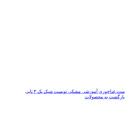
ست غذاخوری آموزشی مشکی تویست شیک پک ۳ تایی
بازگشت به محصولات