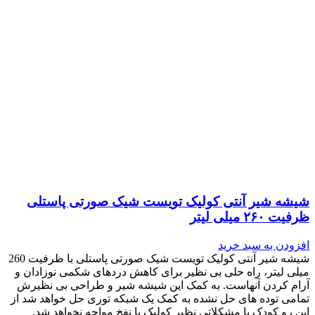
شیشه شیر آنتی کولیک تویست شیک صورتی پاستلی
ظرفیت ۲۶۰ میلی لیتر
افزودن به سبد خرید
شیشه شیر آنتی کولیک تویست شیک صورتی پاستلی با ظرفیت 260
میلی لیتر، راه حلی بی نظیر برای کاهش دردهای شکمی نوزادان و
آرام کردن آنهاست. به کمک این شیشه شیر و طراحی بی نظیرش
تمامی توده های حل نشده به کمک یک شبکه توری حل خواهد شد از
این رو کودک با مشکلاتی نظیر کولیک یا نفخ مواجه نخواهد شد.