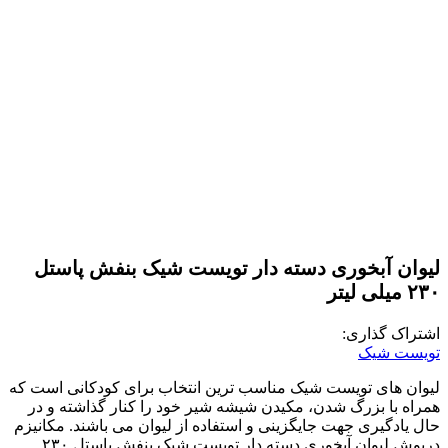
لیوان آبخوری دسته دار تویست شیک بنفش پاستل
۲۳۰ میلی لیتر
اشتراک گذاری:
تویست شیک
لیوان های تویست شیک مناسب ترین انتخاب برای کودکانی است که
همراه با بزرگ شدن، مکیدن شیشه شیر خود را کنار گذاشته و در
حال یادگیری جهت جایگزینی و استفاده از لیوان می باشند. مکانیزم
درپوش لیوان آبخوری دسته دار تویست شیک بنفش پاستل ۲۳۰