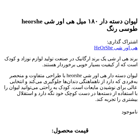
لیوان دسته دار ۱۸۰ میل هی اور شی heorshe
طوسی رنگ
اشتراک گذاری:
هی اور شی HeOrShe
برند هی ار شی یک برند ارگانیک در صنعت تولید لوازم نوزاد و کودک
است که از کیفیت بسیار خوبی برخوردار هستند
.
لیوان دسته دار هی اور شی
heorshe
با طراحی متفاوت و منحصر
به‌فردی که دارد از ناهماهنگی دندان‌ها جلوگیری می‌کند و انتخابی
عالی برای نوشیدن مایعات است
.
کودک به راحتی می‌توانید لیوان را
با استفاده از دسته‌ها در دست کوچک خود نگه دارد و استقلال
بیشتری را تجربه کند
.
ناموجود
قیمت محصول:​