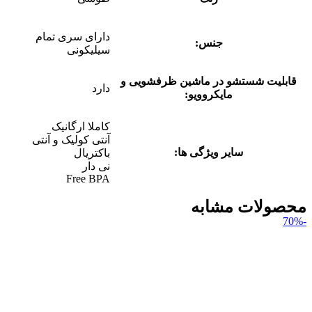
دارای سری تمام
جنس:
سیلیکونی
قابلیت شستشو در ماشین ظرفشویی و
دارد
مایکروویو:
کاملا ارگانیک
آنتی کولیک و آنتی
سایر ویژگی ها:
باکتریال
نی دار
Free BPA
محصولات مشابه
-70%