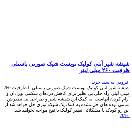
شیشه شیر آنتی کولیک تویست شیک صورتی پاستلی
ظرفیت ۲۶۰ میلی لیتر
افزودن به سبد خرید
شیشه شیر آنتی کولیک تویست شیک صورتی پاستلی با ظرفیت 260
میلی لیتر، راه حلی بی نظیر برای کاهش دردهای شکمی نوزادان و
آرام کردن آنهاست. به کمک این شیشه شیر و طراحی بی نظیرش
تمامی توده های حل نشده به کمک یک شبکه توری حل خواهد شد از
این رو کودک با مشکلاتی نظیر کولیک یا نفخ مواجه نخواهد شد.
-70%