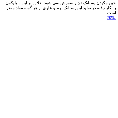
حین مکیدن پستانک دچار سوزش نمی شود. علاوه بر این سیلیکون
به کار رفته در تولید این پستانک نرم و عاری از هر گونه مواد مضر
است.
-70%