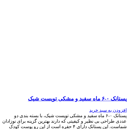
پستانک ۰-۶ ماه سفید و مشکی تویست شیک
افزودن به سبد خرید
پستانک ۰-۶ ماه سفید و مشکی تویست شیک، با بسته بندی دو
عددی طراحی بی نظیر و کیفیتی که دارند بهترین گزینه برای نوزادان
شماست. این پستانک دارای ۴ حفره است از این رو پوست کودک