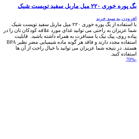
بگ پوره خوری ۲۲۰ میل ماربل سفید تویست شیک
افزودن به سبد خرید
با استفاده از بگ پوره خوری ۲۲۰ میل ماربل سفید تویست شیک
شما عزیزان به راحتی می توانید غذای مورد علاقه کودکان تان را در
پیاده روی، پیک نیک یا مسافرت به همراه داشته باشید. قابلیت
استفاده مجدد دارند و فاقد هر گونه ماده شیمیایی مضر نظیر BPA
هستند. در نتیجه شما عزیزان می توانید با خیال راحت از آن ها
استفاده کنید.
-70%