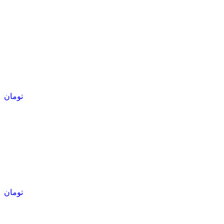
تومان
تومان