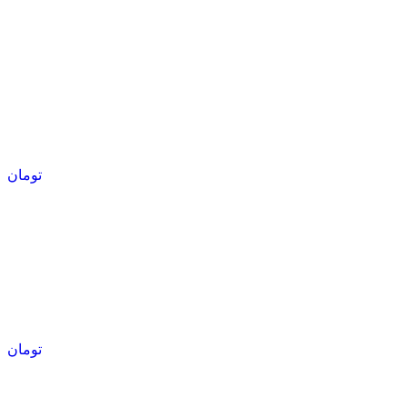
تومان
تومان