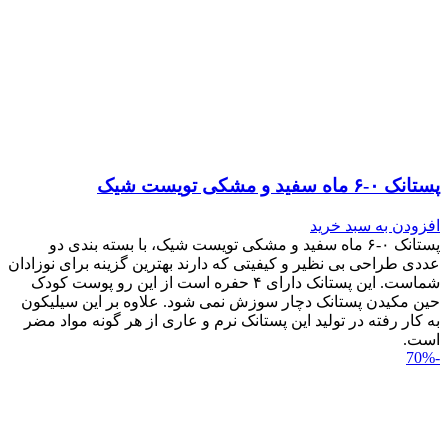
پستانک ۰-۶ ماه سفید و مشکی تویست شیک
افزودن به سبد خرید
پستانک ۰-۶ ماه سفید و مشکی تویست شیک، با بسته بندی دو
عددی طراحی بی نظیر و کیفیتی که دارند بهترین گزینه برای نوزادان
شماست. این پستانک دارای ۴ حفره است از این رو پوست کودک
حین مکیدن پستانک دچار سوزش نمی شود. علاوه بر این سیلیکون
به کار رفته در تولید این پستانک نرم و عاری از هر گونه مواد مضر
است.
-70%