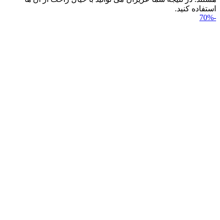
استفاده کنید.
-70%