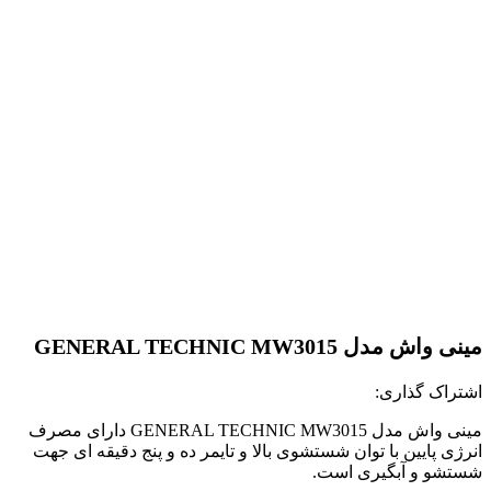
مینی واش مدل GENERAL TECHNIC MW3015
اشتراک گذاری:
مینی واش مدل GENERAL TECHNIC MW3015 دارای مصرف
انرژی پایین با توان شستشوی بالا و تایمر ده و پنج دقیقه ای جهت
شستشو و آبگیری است.