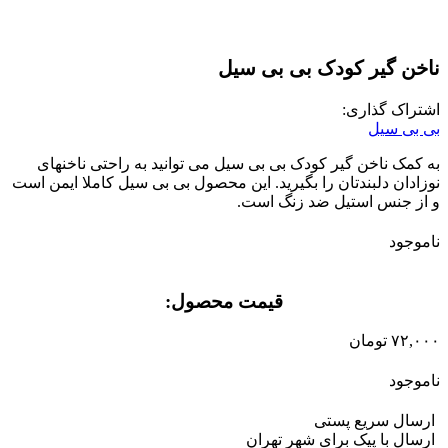
ناخن گیر کودک بی بی سیل
اشتراک گذاری:
بی بی سیل
به کمک ناخن گیر کودک بی بی سیل می توانید به راحتی ناخنهای
نوزادان دلبندتان را بگیرید. این محصول بی بی سیل کاملا ایمن است
و از جنس استیل ضد زنگ است.
ناموجود
قیمت محصول:​
۷۲,۰۰۰
تومان
ناموجود
ارسال سریع پستی
ارسال با پیک برای شهر تهران