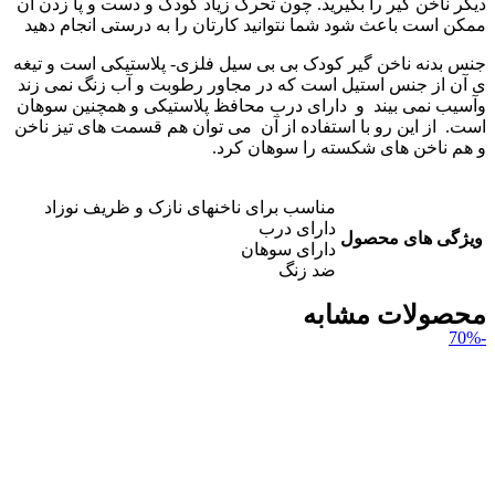
دیگر ناخن گیر را بگیرید. چون تحرک زیاد کودک و دست و پا زدن آن
ممکن است باعث شود شما نتوانید کارتان را به درستی انجام دهید
جنس بدنه ناخن گیر کودک بی بی سیل فلزی- پلاستیکی است و تیغه
ی آن از جنس استیل است که در مجاور رطوبت و آب زنگ نمی زند
وآسیب نمی بیند و دارای درب محافظ پلاستیکی و همچنین سوهان
است. از این رو با استفاده از آن می توان هم قسمت های تیز ناخن
و هم ناخن های شکسته را سوهان کرد.
مناسب برای ناخنهای نازک و ظریف نوزاد
دارای درب
ویژگی های محصول
دارای سوهان
ضد زنگ
محصولات مشابه
-70%