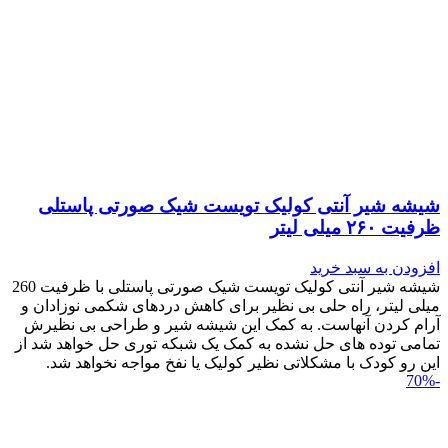
شیشه شیر آنتی کولیک تویست شیک صورتی پاستلی
ظرفیت ۲۶۰ میلی لیتر
افزودن به سبد خرید
شیشه شیر آنتی کولیک تویست شیک صورتی پاستلی با ظرفیت 260
میلی لیتر، راه حلی بی نظیر برای کاهش دردهای شکمی نوزادان و
آرام کردن آنهاست. به کمک این شیشه شیر و طراحی بی نظیرش
تمامی توده های حل نشده به کمک یک شبکه توری حل خواهد شد از
این رو کودک با مشکلاتی نظیر کولیک یا نفخ مواجه نخواهد شد.
-70%