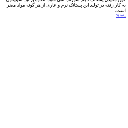
به کار رفته در تولید این پستانک نرم و عاری از هر گونه مواد مضر
است.
-70%