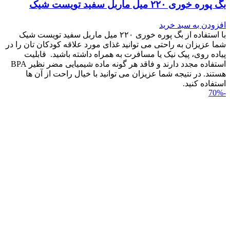
بگ پوره خوری ۲۲۰ میل ماربل سفید تویست شیک
افزودن به سبد خرید
با استفاده از بگ پوره خوری ۲۲۰ میل ماربل سفید تویست شیک
شما عزیزان به راحتی می توانید غذای مورد علاقه کودکان تان را در
پیاده روی، پیک نیک یا مسافرت به همراه داشته باشید. قابلیت
استفاده مجدد دارند و فاقد هر گونه ماده شیمیایی مضر نظیر BPA
هستند. در نتیجه شما عزیزان می توانید با خیال راحت از آن ها
استفاده کنید.
-70%