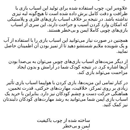
علاوه‌بر این، چوب استفاده شده برای تولید این اسباب بازی با
ظرافت و دقت کامل برش داده شده است تا هیچ‌گونه لبه تیزی
نداشته باشد. در نتیجه بر خلاف اسباب بازی‌های فلزی و پلاستیکی
که امکان وارد کردن آسیب و جراحت دارند، این سری از اسباب
بازی‌های چوبی کاملا ایمن و بی‌خطر هستند.
همچنین در صورت نیاز می‌توانید این اسباب بازی را با استفاده از آب
و یک شوینده ملایم شستشو دهید تا از تمیز بودن آن اطمینان حاصل
نمایید.
از دیگر مزیت‌های اسباب بازی‌های چوبی می‌توان به بی‌صدا بودن
آن‌ها اشاره کرد. در نتیجه کودک شما در آرامش و بدون ایجاد
مزاحمت می‌تواند بازی کند.
در کنار تمامی این مزیت‌ها، بازی کردن با هواپیما اسباب بازی تأثیر
زیادی بر روی تمرکز، خلاقیت، مهارت‌های حرکتی، قدرت تخمین،
هماهنگی حرکت دست و چشم کودکان نیز دارد. بنابراین با خرید یک
اسباب بازی ایمن شما می‌توانید به رشد مهارت‌های کودکان دلبندتان
نیز کمک کنید.
ساخته شده از چوب باکیفیت
ایمن و بی‌خطر