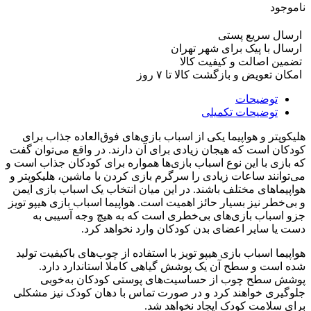
ناموجود
ارسال سریع پستی
ارسال با پیک برای شهر تهران
تضمین اصالت و کیفیت کالا
امکان تعویض و بازگشت کالا تا ۷ روز
توضیحات
توضیحات تکمیلی
هلیکوپتر و هواپیما یکی از اسباب بازی‌های فوق‌العاده جذاب برای
کودکان است که هیجان زیادی برای آن دارند. در واقع می‌توان گفت
که بازی با این نوع اسباب بازی‌ها همواره برای کودکان جذاب است و
می‌توانند ساعات زیادی را سرگرم بازی کردن با ماشین‌، هلیکوپتر و
هواپیماهای مختلف باشند. در این میان انتخاب یک اسباب بازی ایمن
و بی‌خطر نیز بسیار حائز اهمیت است. هواپیما اسباب بازی هیپو تویز
جزو اسباب بازی‌های بی‌خطری است که به هیچ وجه آسیبی به
دست یا سایر اعضای بدن کودکان وارد نخواهد کرد.
هواپیما اسباب بازی هیپو تویز با استفاده از چوب‌های باکیفیت تولید
شده است و سطح آن یک پوشش گیاهی کاملا استاندارد دارد.
پوشش سطح چوب از حساسیت‌های پوستی کودکان به‌خوبی
جلوگیری خواهند کرد و در صورت تماس با دهان کودک نیز مشکلی
برای سلامت کودک ایجاد نخواهد شد.