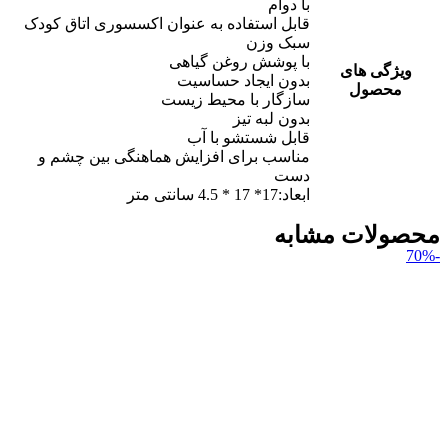
با دوام
قابل استفاده به عنوان اکسسوری اتاق کودک
سبک وزن
با پوشش روغن گیاهی
ویژگی های
بدون ایجاد حساسیت
محصول
سازگار با محیط زیست
بدون لبه تیز
قابل شستشو با آب
مناسب برای افزایش هماهنگی بین چشم و
دست
ابعاد:17* 17 * 4.5 سانتی متر
محصولات مشابه
-70%