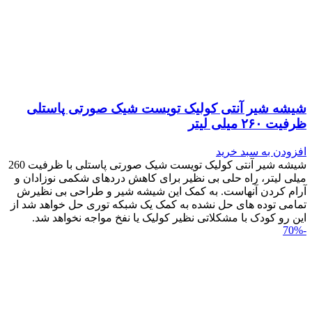
شیشه شیر آنتی کولیک تویست شیک صورتی پاستلی
ظرفیت ۲۶۰ میلی لیتر
افزودن به سبد خرید
شیشه شیر آنتی کولیک تویست شیک صورتی پاستلی با ظرفیت 260
میلی لیتر، راه حلی بی نظیر برای کاهش دردهای شکمی نوزادان و
آرام کردن آنهاست. به کمک این شیشه شیر و طراحی بی نظیرش
تمامی توده های حل نشده به کمک یک شبکه توری حل خواهد شد از
این رو کودک با مشکلاتی نظیر کولیک یا نفخ مواجه نخواهد شد.
-70%