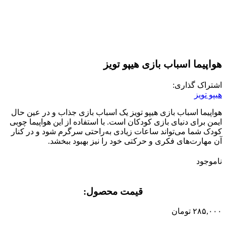
هواپیما اسباب بازی هیپو تویز
اشتراک گذاری:
هیپو تویز
هواپیما اسباب بازی هیپو تویز یک اسباب بازی جذاب و در عین حال
ایمن برای دنیای بازی کودکان است. با استفاده از این هواپیما چوبی
کودک شما می‌تواند ساعات زیادی به‌راحتی سرگرم شود و در کنار
آن مهارت‌های فکری و حرکتی خود را نیز بهبود ببخشد.
ناموجود
قیمت محصول:​
۲۸۵,۰۰۰
تومان