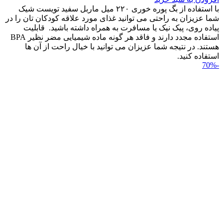
با استفاده از بگ پوره خوری ۲۲۰ میل ماربل سفید تویست شیک
شما عزیزان به راحتی می توانید غذای مورد علاقه کودکان تان را در
پیاده روی، پیک نیک یا مسافرت به همراه داشته باشید. قابلیت
استفاده مجدد دارند و فاقد هر گونه ماده شیمیایی مضر نظیر BPA
هستند. در نتیجه شما عزیزان می توانید با خیال راحت از آن ها
استفاده کنید.
-70%