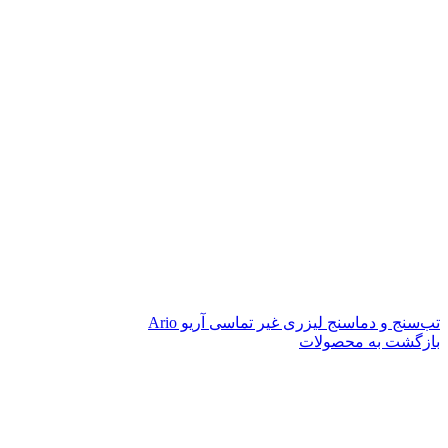
تب‌سنج و دماسنج لیزری غیر تماسی آریو Ario
بازگشت به محصولات