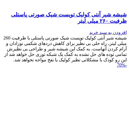
شیشه شیر آنتی کولیک تویست شیک صورتی پاستلی
ظرفیت ۲۶۰ میلی لیتر
افزودن به سبد خرید
شیشه شیر آنتی کولیک تویست شیک صورتی پاستلی با ظرفیت 260
میلی لیتر، راه حلی بی نظیر برای کاهش دردهای شکمی نوزادان و
آرام کردن آنهاست. به کمک این شیشه شیر و طراحی بی نظیرش
تمامی توده های حل نشده به کمک یک شبکه توری حل خواهد شد از
این رو کودک با مشکلاتی نظیر کولیک یا نفخ مواجه نخواهد شد.
-70%