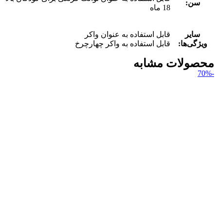
سن:
18 ماه
سایر
قابل استفاده به عنوان واکر
ویژگی‌ها:
قابل استفاده به واکر چهارچرخ
محصولات مشابه
-70%