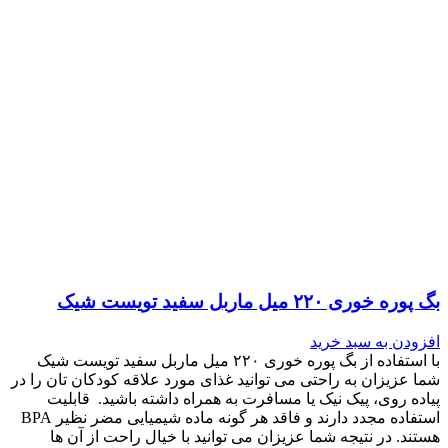
بگ پوره خوری ۲۲۰ میل ماربل سفید تویست شیک
افزودن به سبد خرید
با استفاده از بگ پوره خوری ۲۲۰ میل ماربل سفید تویست شیک
شما عزیزان به راحتی می توانید غذای مورد علاقه کودکان تان را در
پیاده روی، پیک نیک یا مسافرت به همراه داشته باشید. قابلیت
استفاده مجدد دارند و فاقد هر گونه ماده شیمیایی مضر نظیر BPA
هستند. در نتیجه شما عزیزان می توانید با خیال راحت از آن ها