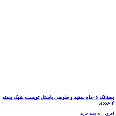
پستانک ۶+ماه سفید و طوسی پاستل تویست شیک بسته
۲ عددی
افزودن به سبد خرید