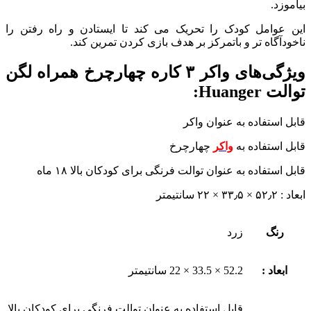
بیاموزد.
این عوامل کودک را تحریک می کند تا ایستادن و راه رفتن را
ناخودآگاه تر و باتمرکز بر هدف بازی کردن تمرین کند.
ویژگی‌های واکر ۳ کاره چهارچرخ همراه لگن
توالت Huanger:
قابل استفاده به عنوان واکر
قابل استفاده به
واکر
چهارچرخ
قابل استفاده به عنوان توالت فرنگی برای کودکان بالا ۱۸ ماه
ابعاد : ۵۲٫۲ × ۳۳٫۵ × ۲۲ سانتیمتر
رنگ
زرد
ابعاد :
52.2 × 33.5 × 22 سانتیمتر
قابل استفاده به عنوان توالت فرنگی برای کودکان بالا