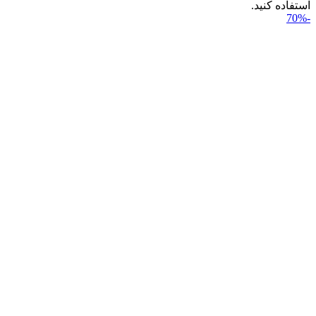
استفاده کنید.
-70%