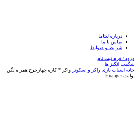
درباره لیتاما
تماس با ما
شرایط و ضوابط
ورود / فرم ثبت نام
شگفت انگیز ها
خانه
اسباب بازی
راکر و اسکوتر
واکر ۳ کاره چهارچرخ همراه لگن
توالت Huanger