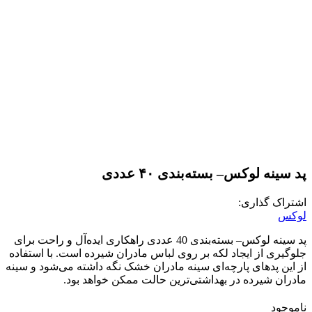
پد سینه لوکس– بسته‌بندی ۴۰ عددی
اشتراک گذاری:
لوکس
پد سینه لوکس– بسته‌بندی 40 عددی راهکاری ایده‌آل و راحت برای
جلوگیری از ایجاد لکه بر روی لباس مادران شیرده است. با استفاده
از این پدهای پارچه‌ای سینه مادران خشک نگه داشته می‌شود و سینه
مادران شیرده در بهداشتی‌ترین حالت ممکن خواهد بود.
ناموجود