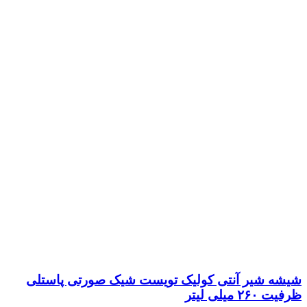
شیشه شیر آنتی کولیک تویست شیک صورتی پاستلی
ظرفیت ۲۶۰ میلی لیتر