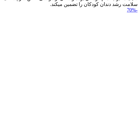
سلامت رشد دندان کودکان را تضمین می‎کند.
-70%