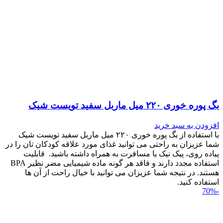
بگ پوره خوری ۲۲۰ میل ماربل سفید تویست شیک
افزودن به سبد خرید
با استفاده از بگ پوره خوری ۲۲۰ میل ماربل سفید تویست شیک
شما عزیزان به راحتی می توانید غذای مورد علاقه کودکان تان را در
پیاده روی، پیک نیک یا مسافرت به همراه داشته باشید. قابلیت
استفاده مجدد دارند و فاقد هر گونه ماده شیمیایی مضر نظیر BPA
هستند. در نتیجه شما عزیزان می توانید با خیال راحت از آن ها
استفاده کنید.
-70%