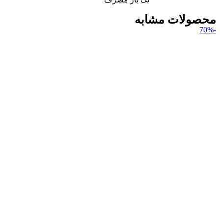
محصولات مشابه
-70%