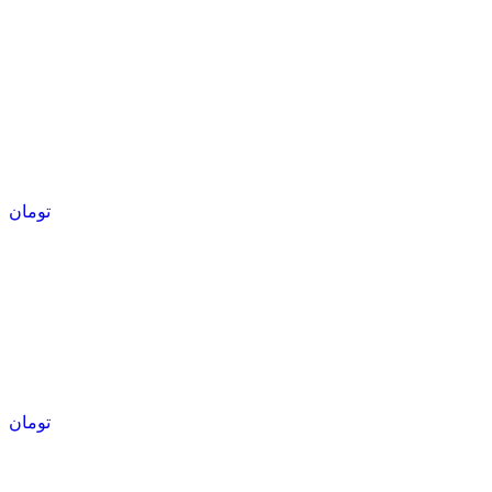
تومان
تومان