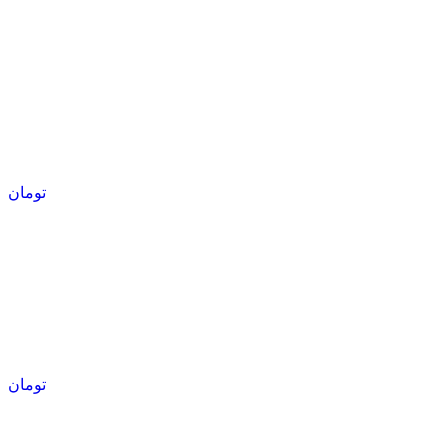
تومان
تومان