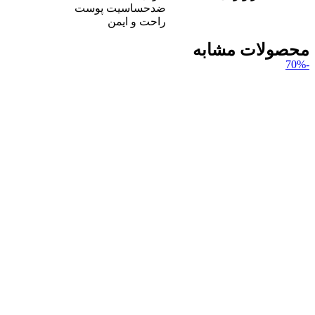
ضدحساسیت پوست
راحت و ایمن
محصولات مشابه
-70%