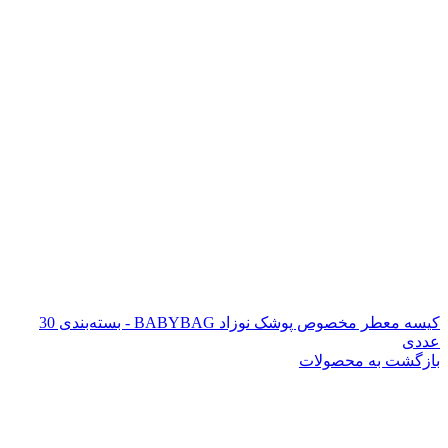
کیسه معطر مخصوص پوشک نوزاد BABYBAG - بسته‌بندی 30
عددی
بازگشت به محصولات