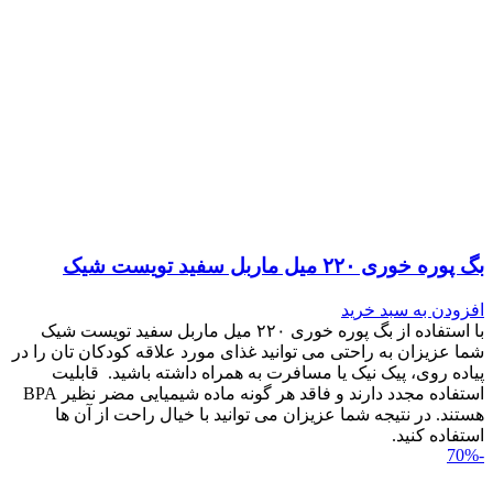
بگ پوره خوری ۲۲۰ میل ماربل سفید تویست شیک
افزودن به سبد خرید
با استفاده از بگ پوره خوری ۲۲۰ میل ماربل سفید تویست شیک
شما عزیزان به راحتی می توانید غذای مورد علاقه کودکان تان را در
پیاده روی، پیک نیک یا مسافرت به همراه داشته باشید. قابلیت
استفاده مجدد دارند و فاقد هر گونه ماده شیمیایی مضر نظیر BPA
هستند. در نتیجه شما عزیزان می توانید با خیال راحت از آن ها
استفاده کنید.
-70%