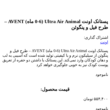
پستانک اونت Ultra Air Animal (0-6 ماه) AVENT –
طرح فیل و پنگوئن
اشتراک گذاری:
اونت
پستانک اونت Ultra Air Animal (0-6 ماه) AVENT – طرح فیل و
پنگوئن
از سیلیکون نرم و با کیفیتی تولید شده است که آسیبی به لب
و دهان کودکان وارد نمی‌کند
.
این پستانک با داشتن دو حفره از تعریق
پوست کودک نیز به خوبی جلوگیری خواهد کرد
ناموجود
قیمت محصول:​
۵۵۴,۴۰۰
تومان
ناموجود