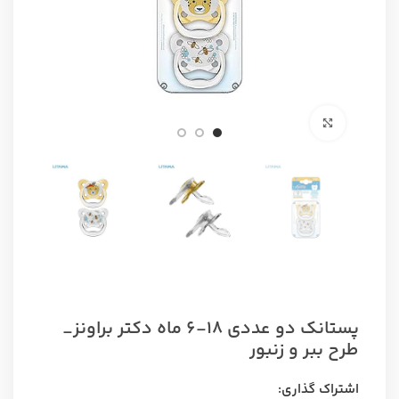
برای بزرگنمایی کلیک کنید
پستانک دو عددی ۱۸-۶ ماه دکتر براونز_
طرح ببر و زنبور
اشتراک گذاری: