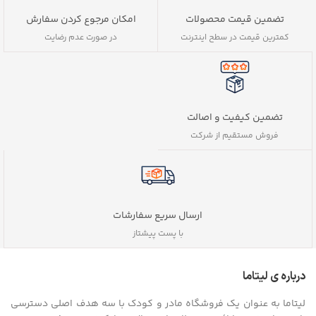
تضمین قیمت محصولات
امکان مرجوع کردن سفارش
کمترین قیمت در سطح اینترنت
در صورت عدم رضایت
تضمین کیفیت و اصالت
فروش مستقیم از شرکت
ارسال سریع سفارشات
با پست پیشتاز
درباره ی لیتاما
لیتاما به عنوان یک فروشگاه مادر و کودک با سه هدف اصلی دسترسی