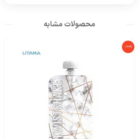
محصولات مشابه
-70%