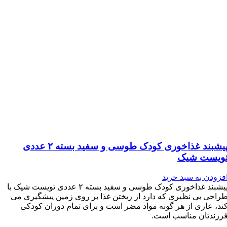
پیشبند غذاخوری کودک طوسی و سفید بسته ۲ عددی
ویست شیک
فزودن به سبد خرید
پیشبند غذاخوری کودک طوسی و سفید بسته ۲ عددی تویست شیک با
راحی بی نظیری که دارد از ریختن غذا بر روی زمین پیشگیری می
ند، عاری از هر گونه مواد مضر است و برای تمام دوران کودکی
رزندتان مناسب است.