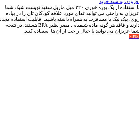
فزودن به سبد خرید
با استفاده از بگ پوره خوری ۲۲۰ میل ماربل سفید تویست شیک شما
زیزان به راحتی می توانید غذای مورد علاقه کودکان تان را در پیاده
وی، پیک نیک یا مسافرت به همراه داشته باشید. قابلیت استفاده مجدد
دارند و فاقد هر گونه ماده شیمیایی مضر نظیر BPA هستند. در نتیجه
ما عزیزان می توانید با خیال راحت از آن ها استفاده کنید.
-7