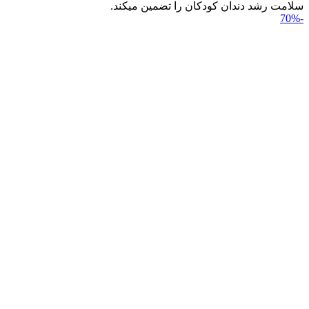
سلامت رشد دندان کودکان را تضمین می‎کند.
-70%