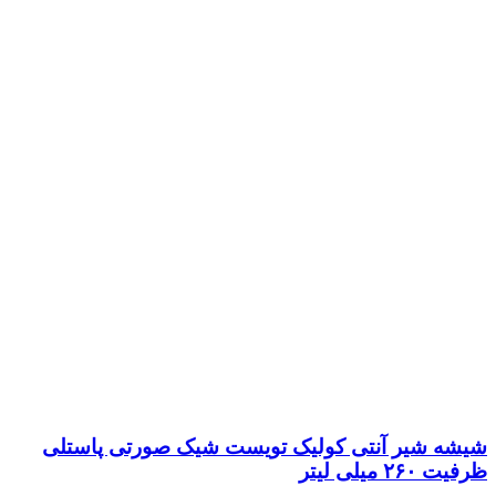
شیشه شیر آنتی کولیک تویست شیک صورتی پاستلی
ظرفیت ۲۶۰ میلی لیتر