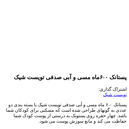
پستانک ۰-۶ماه مسی و آبی صدفی تویست شیک
اشتراک گذاری:
تویست شیک
پستانک ۰-۶ ماه مسی و آبی صدفی تویست شیک با بسته بندی دو
عددی به گونه‎ای طراحی شده است که مسکنی برای کودکان شما
باشد. چهار حفره روی پستونک به درستی از پوست کودک شما
حفاظت می کند و مانع سوزش پوست می شود.