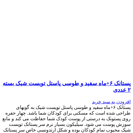
پستانک ۶+ماه سفید و طوسی پاستل تویست شیک بسته
۲ عددی
افزودن به سبد خرید
پستانک ۶+ماه سفید و طوسی پاستل تویست شیک به گونه‎ای
طراحی شده است که مسکنی برای کودکان شما باشد. چهار حفره
روی پستونک به درستی از پوست کودک شما حفاظت می کند و مانع
سوزش پوست می شود. سیلیکون بسیار نرم سر پستانک تویست
شیک محبوب تمام کودکان بوده و شکل ارتدونسی خاص سر پستانک