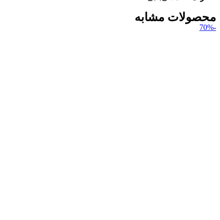
محصولات مشابه
-70%