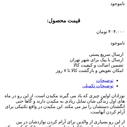
ناموجود
قیمت محصول:​
۴۰۴,۰۰۰
تومان
ناموجود
ارسال سریع پستی
ارسال با پیک برای شهر تهران
تضمین اصالت و کیفیت کالا
امکان تعویض و بازگشت کالا تا ۷ روز
توضیحات
توضیحات تکمیلی
نوزادان اولین چیزی که یاد می گیرند مکیدن است. از این رو در ماه
های اول زندگی شان تمایل زیادی به مکیدن دارند و گاها حتی
انگشتان دستشان را نیز می مکند. این مکیدن در واقع تکنیکی برای
آرام کردن آنهاست.
از این رو بسیاری از والدین برای آرام کردن نوازدشان در بین