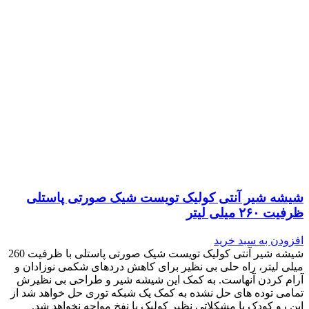
شیشه شیر آنتی کولیک تویست شیک صورتی پاستلی
ظرفیت ۲۶۰ میلی لیتر
افزودن به سبد خرید
شیشه شیر آنتی کولیک تویست شیک صورتی پاستلی با ظرفیت 260
میلی لیتر، راه حلی بی نظیر برای کاهش دردهای شکمی نوزادان و
آرام کردن آنهاست. به کمک این شیشه شیر و طراحی بی نظیرش
تمامی توده های حل نشده به کمک یک شبکه توری حل خواهد شد از
این رو کودک با مشکلاتی نظیر کولیک یا نفخ مواجه نخواهد شد.