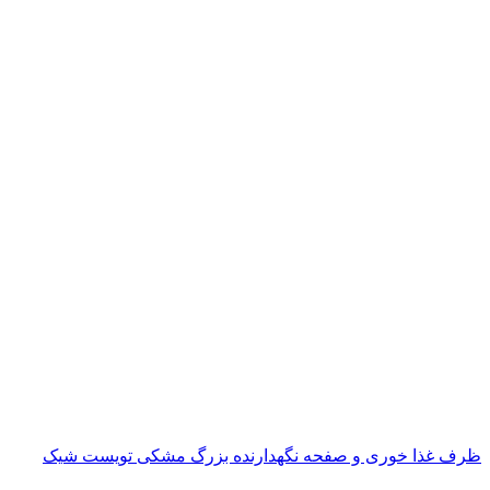
ظرف غذا خوری و صفحه نگهدارنده بزرگ مشکی تویست شیک
ناموجود