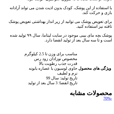
با استفاده از این پوشک، کودک بدون اذیت شدن می تواند آزادانه
بازی و حرکت کند.
برای تعویض پوشک می توانید از زیر انداز بهداشتی تعویض پوشک
تافته نیز استفاده کنید.
پوشک بچه مای بیبی موجود در سایت لیتاما، سال ۹۹ تولید شده
است و تا سه سال بعد از تولید انقضا دارد.
مناسب برای وزن تا 2.5 کیلوگرم
مخصوص نوزادان زود رس
قدرت جذب رطوبت بالا
ویژگی های محصول
حاوی لوسیون با عصاره بابونه
نرم و لطیف
تاریخ تولید: سال 99
تاریخ انقضا: 3 سال بعد از تولید
محصولات مشابه
-70%