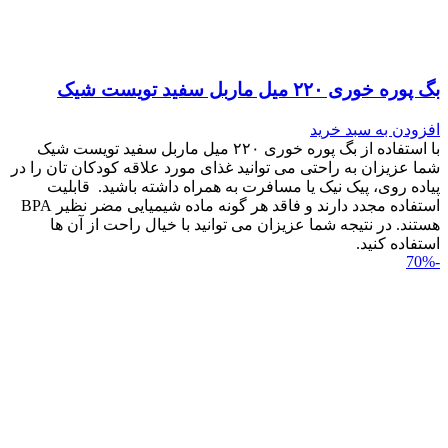
بگ پوره خوری ۲۲۰ میل ماربل سفید تویست شیک
افزودن به سبد خرید
با استفاده از بگ پوره خوری ۲۲۰ میل ماربل سفید تویست شیک
شما عزیزان به راحتی می توانید غذای مورد علاقه کودکان تان را در
پیاده روی، پیک نیک یا مسافرت به همراه داشته باشید. قابلیت
استفاده مجدد دارند و فاقد هر گونه ماده شیمیایی مضر نظیر BPA
هستند. در نتیجه شما عزیزان می توانید با خیال راحت از آن ها
استفاده کنید.
-70%