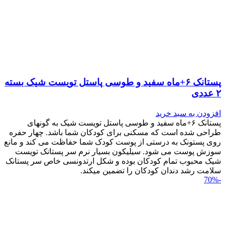
پستانک ۶+ماه سفید و طوسی پاستل تویست شیک بسته
۲ عددی
افزودن به سبد خرید
پستانک ۶+ماه سفید و طوسی پاستل تویست شیک به گونه‎ای
طراحی شده است که مسکنی برای کودکان شما باشد. چهار حفره
روی پستونک به درستی از پوست کودک شما حفاظت می کند و مانع
سوزش پوست می شود. سیلیکون بسیار نرم سر پستانک تویست
شیک محبوب تمام کودکان بوده و شکل ارتدونسی خاص سر پستانک
سلامت رشد دندان کودکان را تضمین می‎کند.
-70%