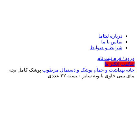
درباره لیتاما
تماس با ما
شرایط و ضوابط
ورود / فرم ثبت نام
شگفت انگیز ها
خانه
بهداشت و حمام
پوشک و دستمال مرطوب
پوشک کامل بچه
مای بیبی حاوی بابونه سایز ۰ بسته ۲۲ عددی