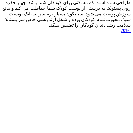
طراحی شده است که مسکنی برای کودکان شما باشد. چهار حفره
روی پستونک به درستی از پوست کودک شما حفاظت می کند و مانع
سوزش پوست می شود. سیلیکون بسیار نرم سر پستانک تویست
شیک محبوب تمام کودکان بوده و شکل ارتدونسی خاص سر پستانک
سلامت رشد دندان کودکان را تضمین می‎کند.
-70%