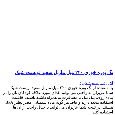
بگ پوره خوری ۲۲۰ میل ماربل سفید تویست شیک
افزودن به سبد خرید
با استفاده از بگ پوره خوری ۲۲۰ میل ماربل سفید تویست شیک
شما عزیزان به راحتی می توانید غذای مورد علاقه کودکان تان را در
پیاده روی، پیک نیک یا مسافرت به همراه داشته باشید. قابلیت
استفاده مجدد دارند و فاقد هر گونه ماده شیمیایی مضر نظیر BPA
هستند. در نتیجه شما عزیزان می توانید با خیال راحت از آن ها
استفاده کنید.