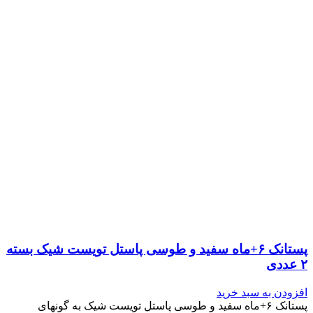
پستانک ۶+ماه سفید و طوسی پاستل تویست شیک بسته
۲ عددی
افزودن به سبد خرید
پستانک ۶+ماه سفید و طوسی پاستل تویست شیک به گونه‎ای