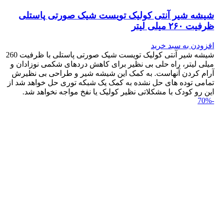
شیشه شیر آنتی کولیک تویست شیک صورتی پاستلی
ظرفیت ۲۶۰ میلی لیتر
افزودن به سبد خرید
شیشه شیر آنتی کولیک تویست شیک صورتی پاستلی با ظرفیت 260
میلی لیتر، راه حلی بی نظیر برای کاهش دردهای شکمی نوزادان و
آرام کردن آنهاست. به کمک این شیشه شیر و طراحی بی نظیرش
تمامی توده های حل نشده به کمک یک شبکه توری حل خواهد شد از
این رو کودک با مشکلاتی نظیر کولیک یا نفخ مواجه نخواهد شد.
-70%