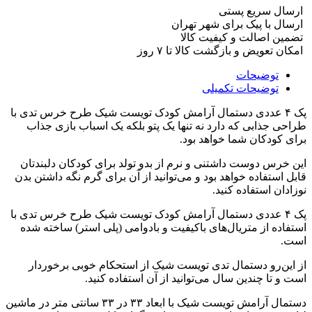
ارسال سریع پستی
ارسال با پیک برای شهر تهران
تضمین اصالت و کیفیت کالا
امکان تعویض و بازگشت کالا تا ۷ روز
توضیحات
توضیحات تکمیلی
پک ۴ عددی دستمال آرامش کودک تویست شیک طرح خرس تدی با
طراحی جذابی که دارد نه تنها یک پتو بلکه یک اسباب بازی جذاب
برای کودکان شما خواهد بود.
این خرس دوست داشتنی و نرم از بدو تولد برای کودکان دلبندتان
قابل استفاده خواهد بود و می‌توانید از آن برای گرم نگه داشتن بدن
نوزادان استفاده کنید.
پک ۴ عددی دستمال آرامش کودک تویست شیک طرح خرس تدی با
استفاده از متریال‌های باکیفیت و بادوامی (پلی استر) ساخته شده
است.
از این‌رو دستمال تدی تویست شیک از استحکام خوبی برخوردار
است و تا چندین سال می‌توانید از آن استفاده کنید.
دستمال آرامش تویست شیک با ابعاد ۳۳ در ۳۳ سانتی متر در ماشین