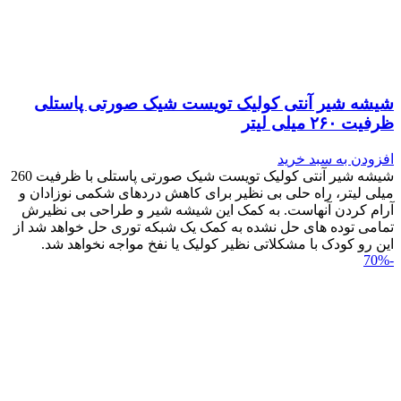
شیشه شیر آنتی کولیک تویست شیک صورتی پاستلی
ظرفیت ۲۶۰ میلی لیتر
افزودن به سبد خرید
شیشه شیر آنتی کولیک تویست شیک صورتی پاستلی با ظرفیت 260
میلی لیتر، راه حلی بی نظیر برای کاهش دردهای شکمی نوزادان و
آرام کردن آنهاست. به کمک این شیشه شیر و طراحی بی نظیرش
تمامی توده های حل نشده به کمک یک شبکه توری حل خواهد شد از
این رو کودک با مشکلاتی نظیر کولیک یا نفخ مواجه نخواهد شد.
-70%