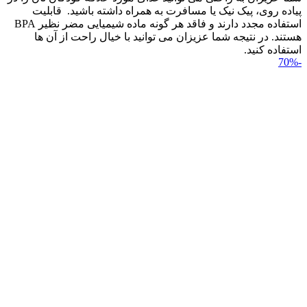
پیاده روی، پیک نیک یا مسافرت به همراه داشته باشید. قابلیت
استفاده مجدد دارند و فاقد هر گونه ماده شیمیایی مضر نظیر BPA
هستند. در نتیجه شما عزیزان می توانید با خیال راحت از آن ها
استفاده کنید.
-70%