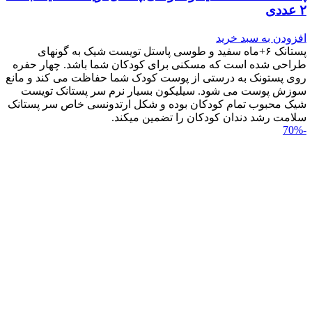
۲ عددی
افزودن به سبد خرید
پستانک ۶+ماه سفید و طوسی پاستل تویست شیک به گونه‎ای
طراحی شده است که مسکنی برای کودکان شما باشد. چهار حفره
روی پستونک به درستی از پوست کودک شما حفاظت می کند و مانع
سوزش پوست می شود. سیلیکون بسیار نرم سر پستانک تویست
شیک محبوب تمام کودکان بوده و شکل ارتدونسی خاص سر پستانک
سلامت رشد دندان کودکان را تضمین می‎کند.
-70%