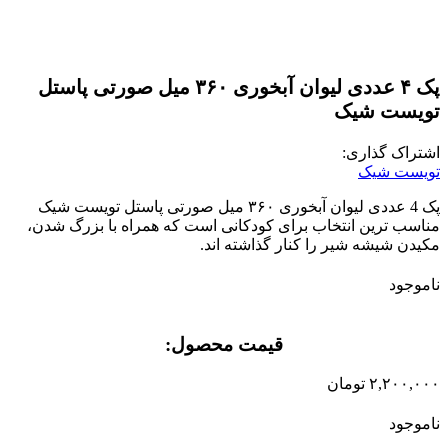
پک ۴ عددی لیوان آبخوری ۳۶۰ میل صورتی پاستل
تویست شیک
اشتراک گذاری:
تویست شیک
پک 4 عددی لیوان آبخوری ۳۶۰ میل صورتی پاستل تویست شیک
مناسب ترین انتخاب برای کودکانی است که همراه با بزرگ شدن،
مکیدن شیشه شیر را کنار گذاشته اند.
ناموجود
قیمت محصول:​
۲,۲۰۰,۰۰۰
تومان
ناموجود