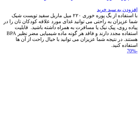
افزودن به سبد خرید
با استفاده از بگ پوره خوری ۲۲۰ میل ماربل سفید تویست شیک
شما عزیزان به راحتی می توانید غذای مورد علاقه کودکان تان را در
پیاده روی، پیک نیک یا مسافرت به همراه داشته باشید. قابلیت
استفاده مجدد دارند و فاقد هر گونه ماده شیمیایی مضر نظیر BPA
هستند. در نتیجه شما عزیزان می توانید با خیال راحت از آن ها
استفاده کنید.
-70%