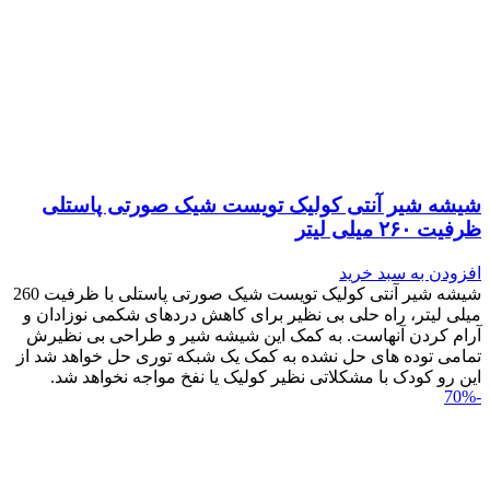
شیشه شیر آنتی کولیک تویست شیک صورتی پاستلی
ظرفیت ۲۶۰ میلی لیتر
افزودن به سبد خرید
شیشه شیر آنتی کولیک تویست شیک صورتی پاستلی با ظرفیت 260
میلی لیتر، راه حلی بی نظیر برای کاهش دردهای شکمی نوزادان و
آرام کردن آنهاست. به کمک این شیشه شیر و طراحی بی نظیرش
تمامی توده های حل نشده به کمک یک شبکه توری حل خواهد شد از
این رو کودک با مشکلاتی نظیر کولیک یا نفخ مواجه نخواهد شد.
-70%