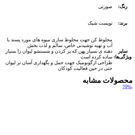
رنگ:
صورتی
برند:
تویست شیک
مخلوط کن جهت مخلوط سازی میوه های مورد پسند با
آب و تهیه نوشیدنی خاص، سالم و لذت بخش
سایر
دهنه ی بسیار پهن که پر کردن و شستشو لیوان را بسیار
ویژگی‌ها:
ساده کرده است
طراحی ارگونومیک جهت حمل و نگهداری آسان تر لیوان
حتی در حین فعالیت کودکان
محصولات مشابه
-70%