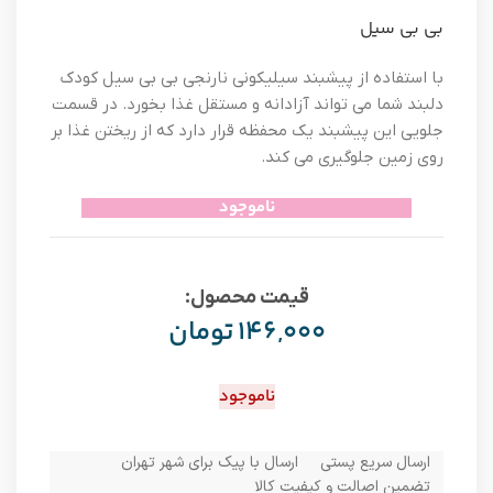
بی بی سیل
با استفاده از پیشبند سیلیکونی نارنجی بی بی سیل کودک
دلبند شما می تواند آزادانه و مستقل غذا بخورد. در قسمت
جلویی این پیشبند یک محفظه قرار دارد که از ریختن غذا بر
روی زمین جلوگیری می کند.
ناموجود
قیمت محصول:​
۱۴۶,۰۰۰
تومان
ناموجود
ارسال سریع پستی
ارسال با پیک برای شهر تهران
تضمین اصالت و کیفیت کالا