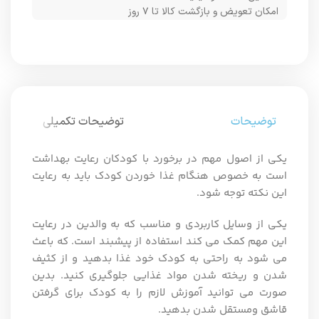
امکان تعویض و بازگشت کالا تا ۷ روز
توضیحات
توضیحات تکمیلی
یکی از اصول مهم در برخورد با کودکان رعایت بهداشت
است به خصوص هنگام غذا خوردن کودک باید به رعایت
این نکته توجه شود.
یکی از وسایل کاربردی و مناسب که به والدین در رعایت
این مهم کمک می کند استفاده از پیشبند است. که باعث
می شود به راحتی به کودک خود غذا بدهید و از کثیف
شدن و ریخته شدن مواد غذایی جلوگیری کنید. بدین
صورت می توانید آموزش لازم را به کودک برای گرفتن
قاشق ومستقل شدن بدهید.