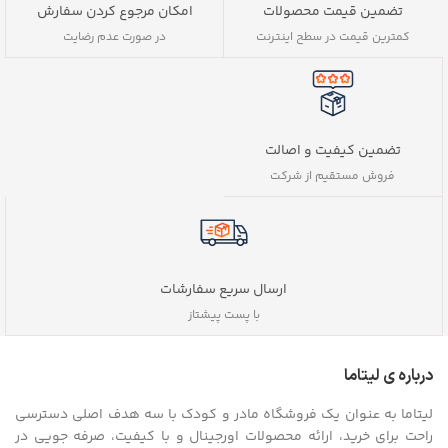
تضمین قیمت محصولات
امکان مرجوع کردن سفارش
کمترین قیمت در سطح اینترنت
در صورت عدم رضایت
تضمین کیفیت و اصالت
فروش مستقیم از شرکت
ارسال سریع سفارشات
با پست پیشتاز
درباره ی لیتاما
لیتاما به عنوان یک فروشگاه مادر و کودک با سه هدف اصلی دسترسی
راحت برای خرید، ارائه محصولات اورجینال و با کیفیت، صرفه جویی در