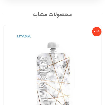
محصولات مشابه
-70%