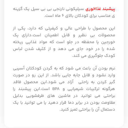
پیشبند غذاخوری
سیلیکونی نارنجی بی بی سیل یک گزینه
ی مناسب برای کودکان بالای ۶ ماه است.
این محصول با طراحی عالی و کیفیتی که دارد، یکی از
محصولات بی نظیر و قابل اطمینان است.دارای یک
خورجین یا محفظه در جلو است که مواد غذایی ریخته
شده را در خود جای می دهد و از کثیف شدن لباس
کودک جلوگیری می کند.
نرم بودن آن باعث می شود که به گردن کودکتان آسیبی
وارد نشود و قابل جابه جایی باشد. از این رو در صورت
گیر کردن به راحتی آزاد می شود.این محصول فاقد
هرگونه ترکیبات شیمیایی و BPA است.این پیشبند را
براحتی می توانید در ماشین های ظرفشویی بدلیل
مقاومت بودن در برابر دما قرار دهید یا می توانید با یک
دستمال آن را براحتی تمیز کنید.