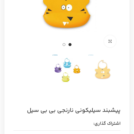
برای بزرگنمایی کلیک کنید
پیشبند سیلیکونی نارنجی بی بی سیل
اشتراک گذاری: