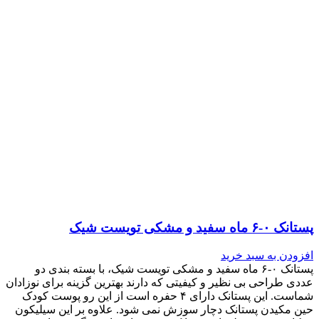
پستانک ۰-۶ ماه سفید و مشکی تویست شیک
افزودن به سبد خرید
پستانک ۰-۶ ماه سفید و مشکی تویست شیک، با بسته بندی دو
عددی طراحی بی نظیر و کیفیتی که دارند بهترین گزینه برای نوزادان
شماست. این پستانک دارای ۴ حفره است از این رو پوست کودک
حین مکیدن پستانک دچار سوزش نمی شود. علاوه بر این سیلیکون