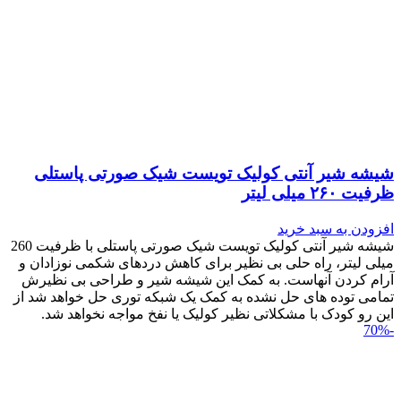
شیشه شیر آنتی کولیک تویست شیک صورتی پاستلی
ظرفیت ۲۶۰ میلی لیتر
افزودن به سبد خرید
شیشه شیر آنتی کولیک تویست شیک صورتی پاستلی با ظرفیت 260
میلی لیتر، راه حلی بی نظیر برای کاهش دردهای شکمی نوزادان و
آرام کردن آنهاست. به کمک این شیشه شیر و طراحی بی نظیرش
تمامی توده های حل نشده به کمک یک شبکه توری حل خواهد شد از
این رو کودک با مشکلاتی نظیر کولیک یا نفخ مواجه نخواهد شد.
-70%