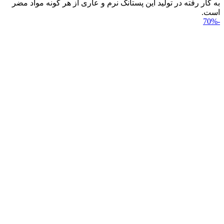
به کار رفته در تولید این پستانک نرم و عاری از هر گونه مواد مضر
است.
-70%