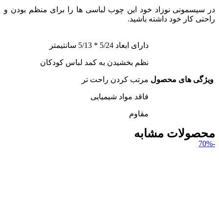
در سیسمونی نوزاد خود این چوب لباسی ها را برای منظم بودن و
راحتی کار خود داشته باشید.
دارای ابعاد 5/24 * 5/13 سانتیمتر
نظم بخشیدن به کمد لباس کودکان
ویژگی های محصول
مرتب کردن راحت تر
فاقد مواد شیمیایی
مقاوم
محصولات مشابه
-70%