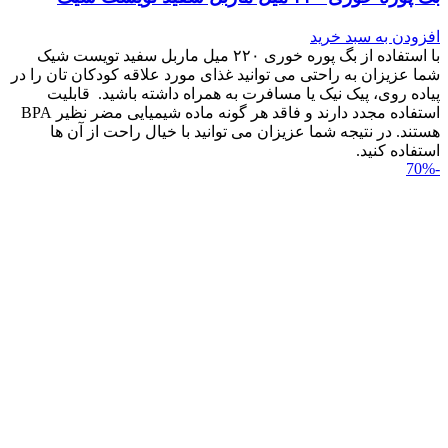
افزودن به سبد خرید
با استفاده از بگ پوره خوری ۲۲۰ میل ماربل سفید تویست شیک
شما عزیزان به راحتی می توانید غذای مورد علاقه کودکان تان را در
پیاده روی، پیک نیک یا مسافرت به همراه داشته باشید. قابلیت
استفاده مجدد دارند و فاقد هر گونه ماده شیمیایی مضر نظیر BPA
هستند. در نتیجه شما عزیزان می توانید با خیال راحت از آن ها
استفاده کنید.
-70%