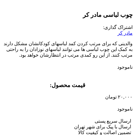
چوب لباسی مادر کر
اشتراک گذاری:
مادر کر
والدینی که برای مرتب کردن کمد لباسهای کودکانشان مشکل دارند
به کمک این چوب لباسی ها می توانند لباسهای نوزادان را به راحتی
مرتب کنند. از این رو کمدی مرتب در انتظارشان خواهد بود.
ناموجود
قیمت محصول:​
۲۰,۰۰۰
تومان
ناموجود
ارسال سریع پستی
ارسال با پیک برای شهر تهران
تضمین اصالت و کیفیت کالا