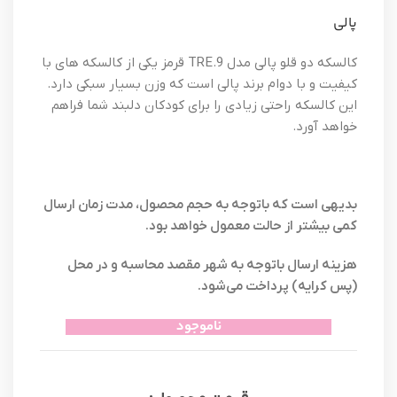
پالی
کالسکه دو قلو پالی مدل TRE.9 قرمز یکی از کالسکه های با
کیفیت و با دوام برند پالی است که وزن بسیار سبکی دارد.
این کالسکه راحتی زیادی را برای کودکان دلبند شما فراهم
خواهد آورد.
بدیهی است که باتوجه به حجم محصول، مدت زمان ارسال
کمی بیشتر از حالت معمول خواهد بود.
هزینه ارسال باتوجه به شهر مقصد محاسبه و در محل
(پس کرایه) پرداخت می‌شود.
ناموجود