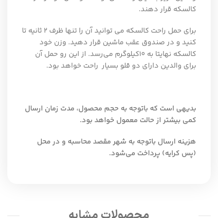
کالسکه قرار دهند.
برای حمل راحت کالسکه می توانید آن را تنها ظرف ۲ ثانیه تا
کنید و در صندوق عقب ماشین قرار دهید. وزن خود
کالسکه نهایتا به ۱۰کیلوگرم می‌رسد. از این رو حمل آن
برای والدین دارای دو قلو بسیار راحت خواهد بود.
بدیهی است که باتوجه به حجم محصول، مدت زمان ارسال
کمی بیشتر از حالت معمول خواهد بود.
هزینه ارسال باتوجه به شهر مقصد محاسبه و در محل
(پس کرایه) پرداخت می‌شود.
محصولات مشابه