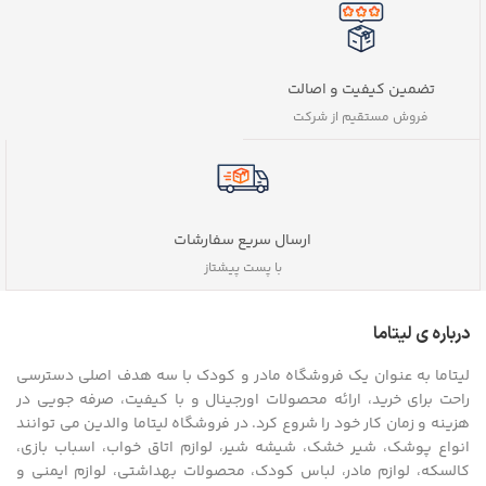
تضمین کیفیت و اصالت
فروش مستقیم از شرکت
ارسال سریع سفارشات
با پست پیشتاز
درباره ی لیتاما
لیتاما به عنوان یک فروشگاه مادر و کودک با سه هدف اصلی دسترسی
راحت برای خرید، ارائه محصولات اورجینال و با کیفیت، صرفه جویی در
هزینه و زمان کار خود را شروع کرد. در فروشگاه لیتاما والدین می توانند
انواع پوشک، شیر خشک، شیشه شیر، لوازم اتاق خواب، اسباب بازی،
کالسکه، لوازم مادر، لباس کودک، محصولات بهداشتی، لوازم ایمنی و