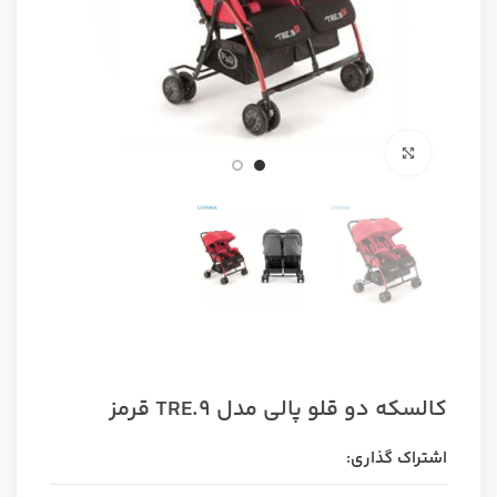
برای بزرگنمایی کلیک کنید
کالسکه دو قلو پالی مدل TRE.9 قرمز
اشتراک گذاری: