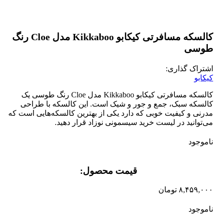
کالسکه مسافرتی کیکابو Kikkaboo مدل Cloe رنگ
طوسی
اشتراک گذاری:
کیکابو
کالسکه مسافرتی کیکابو
Kikkaboo
مدل
Cloe
رنگ طوسی یک
کالسکه سبک، جمع و جور و شیک است
.
این کالسکه با طراحی
مدرنی و کیفیت خوبی که دارد یکی از بهترین کالسکه‌هایی است که
می‌توانید در لیست خرید سیسمونی نوزاد قرار دهید
.
ناموجود
قیمت محصول:​
۸,۴۵۹,۰۰۰
تومان
ناموجود