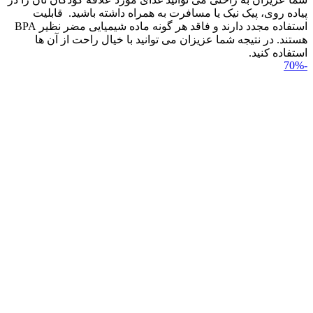
پیاده روی، پیک نیک یا مسافرت به همراه داشته باشید. قابلیت
استفاده مجدد دارند و فاقد هر گونه ماده شیمیایی مضر نظیر BPA
هستند. در نتیجه شما عزیزان می توانید با خیال راحت از آن ها
استفاده کنید.
-70%