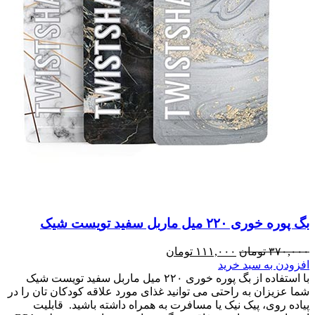
بگ پوره خوری ۲۲۰ میل ماربل سفید تویست شیک
۳۷۰,۰۰۰
تومان
۱۱۱,۰۰۰
تومان
افزودن به سبد خرید
با استفاده از بگ پوره خوری ۲۲۰ میل ماربل سفید تویست شیک
شما عزیزان به راحتی می توانید غذای مورد علاقه کودکان تان را در
پیاده روی، پیک نیک یا مسافرت به همراه داشته باشید. قابلیت