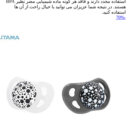
استفاده مجدد دارند و فاقد هر گونه ماده شیمیایی مضر نظیر BPA
هستند. در نتیجه شما عزیزان می توانید با خیال راحت از آن ها
استفاده کنید.
-70%