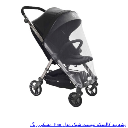
پشه بند کالسکه تویست شیک مدل Tour مشکی رنگ