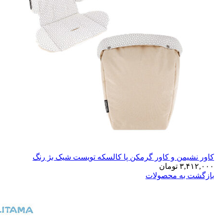
کاور نشیمن و کاور گرمکن پا کالسکه تویست شیک بژ رنگ
۳,۴۱۲,۰۰۰
تومان
بازگشت به محصولات