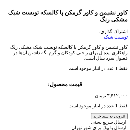
کاور نشیمن و کاور گرمکن پا کالسکه تویست شیک
مشکی رنگ
اشتراک گذاری:
تویست شیک
کاور نشیمن و کاور گرمکن پا کالسکه تویست شیک مشکی رنگ
راهکاری ایده‌آل برای راحتی کودکان و گرم نگه داشتن آن‌ها در
فصول سرد سال است.
فقط 1 عدد در انبار موجود است
قیمت محصول:​
۳,۴۱۲,۰۰۰
تومان
فقط 1 عدد در انبار موجود است
کاور
افزودن به سبد خرید
نشیمن
ارسال سریع پستی
و
ارسال با پیک برای شهر تهران