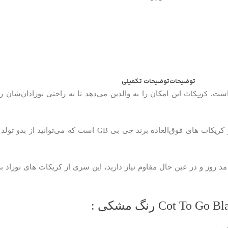
توضیحات
توضیحات تکمیلی
کریکات
است.
این امکان را به والدین می‌دهد تا به راحتی نوزادان‌شان
ای فوق‌العاده برند جی بی GB است که می‌توانید از بدو تولد تا ۶ ماهگی (وزن