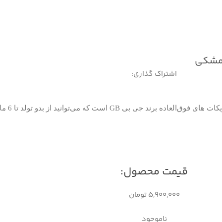
نید
اشتراک گذاری:
‌العاده برند جی بی GB است که می‌توانید از بدو تولد تا 6 ماهگی (وزن
قیمت محصول:​
۵,۹۰۰,۰۰۰
تومان
ناموجود