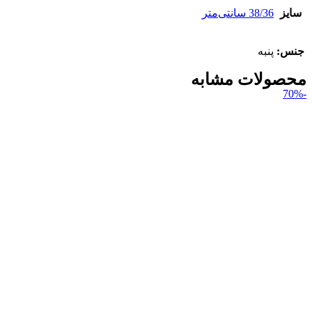
سایز
38/36 سانتی‌متر
جنس:
پنبه
محصولات مشابه
-70%