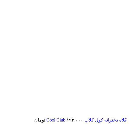
کلاه دخترانه کول کلاب Cool Club
۱۹۳,۰۰۰
تومان