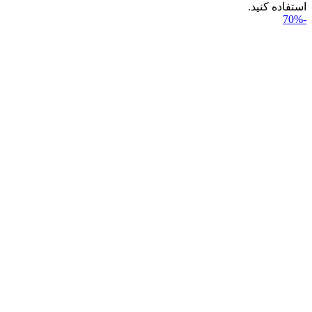
استفاده کنید.
-70%