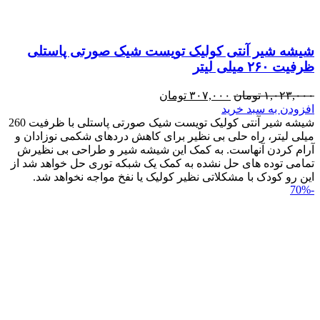
شیشه شیر آنتی کولیک تویست شیک صورتی پاستلی
ظرفیت ۲۶۰ میلی لیتر
۱,۰۲۳,۰۰۰
تومان
۳۰۷,۰۰۰
تومان
افزودن به سبد خرید
شیشه شیر آنتی کولیک تویست شیک صورتی پاستلی با ظرفیت 260
میلی لیتر، راه حلی بی نظیر برای کاهش دردهای شکمی نوزادان و
آرام کردن آنهاست. به کمک این شیشه شیر و طراحی بی نظیرش
تمامی توده های حل نشده به کمک یک شبکه توری حل خواهد شد از
این رو کودک با مشکلاتی نظیر کولیک یا نفخ مواجه نخواهد شد.
-70%