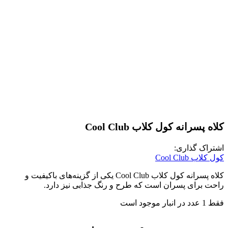
کلاه پسرانه کول کلاب Cool Club
اشتراک گذاری:
کول کلاب Cool Club
کلاه پسرانه کول کلاب
Cool Club
یکی از گزینه‌های باکیفیت و
راحت برای پسران است که طرح و رنگ جذابی نیز دارد
.
فقط 1 عدد در انبار موجود است