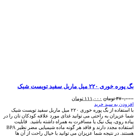
بگ پوره خوری ۲۲۰ میل ماربل سفید تویست شیک
۳۷۰,۰۰۰
تومان
۱۱۱,۰۰۰
تومان
افزودن به سبد خرید
با استفاده از بگ پوره خوری ۲۲۰ میل ماربل سفید تویست شیک
شما عزیزان به راحتی می توانید غذای مورد علاقه کودکان تان را در
پیاده روی، پیک نیک یا مسافرت به همراه داشته باشید. قابلیت
استفاده مجدد دارند و فاقد هر گونه ماده شیمیایی مضر نظیر BPA
هستند. در نتیجه شما عزیزان می توانید با خیال راحت از آن ها