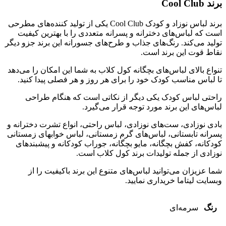
برند
Cool Club
برند لباس نوزاد و کودک
Cool Club
یکی از تولید کننده‌های مطرحی
است که لباس‌های دخترانه و پسرانه متعددی را با بهترین کیفیت
تولید می‌کند
.
رنگ‌های جذاب و طرح‌های جسورانه این برند جزو دیگر
نقاط قوت این برند است
.
تنواع بالای لباس‌های بچگانه کول کلاب به شما این امکان را می‌دهد
تا لباس مناسب کودک خود را برای هر روز و هر فصلی پیدا کنید
.
راحتی لباس کودک یکی دیگر از نکاتی است که هنگام طراحی
لباس‌های این برند مورد توجه قرار می‌گیرد
.
بادی نوزادی، ست‌های نوزادی، لباس راحتی، انواع تشرت دخترانه و
پسرانه تابستانی، لباس‌های گرم زمستانی، لباس‌ خوابهای زمستانی
کودکانه، کفش بچگانه، مایو بچگانه، جوراب کودکانه و پیشبندهای
نوزادی از جمله تولیدات برند کول کلاب است
.
شما عزیزان می‌توانید لباس‌های متنوع این برند باکیفیت را از
وبسایت لیتاما خریداری نمایید
.
رنگ
سرمه‌ای