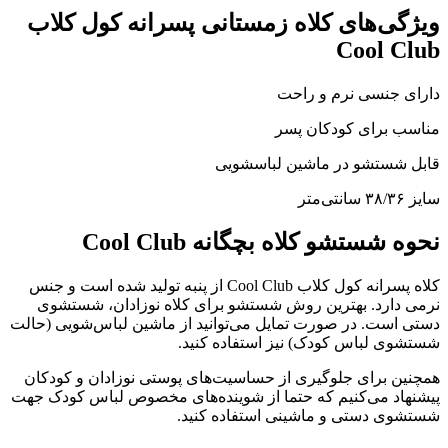
ویژگی‌های
کلاه زمستانی پسرانه کول کلاب
Cool Club
دارای جنسی نرم و راحت
مناسب برای کودکان پسر
قابل شستشو در ماشین لباسشویی
سایز
۳۸/۳۶
سانتی‌متر
نحوه شستشو کلاه بچگانه
Cool Club
کلاه پسرانه کول کلاب
Cool Club
از پنبه تولید شده است و جنس
نرمی دارد
.
بهترین روش شستشو برای کلاه نوزادان، شستشوی
دستی است
.
در صورت تمایل می‌توانید از ماشین لباس‌شویی
(
حالت
شستشوی لباس کودک
)
نیز استفاده کنید
.
همچنین برای جلوگیری از حساسیت‌های پوستی نوزادان و کودکان
پیشنهاد می‌کنیم که حتما از شوینده‌های مخصوص لباس کودک جهت
شستشوی دستی و ماشینی استفاده کنید
.