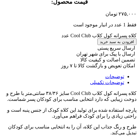
قیمت محصول:​
۲۷۵,۰۰۰
تومان
فقط 1 عدد در انبار موجود است
کلاه پسرانه کول کلاب Cool Club عدد
افزودن به سبد خرید
ارسال سریع پستی
ارسال با پیک برای شهر تهران
تضمین اصالت و کیفیت کالا
امکان تعویض و بازگشت کالا تا ۷ روز
توضیحات
توضیحات تکمیلی
کلاه پسرانه کول کلاب
Cool Club
سایز
۳۸/۳۶
سانتی‌متر
با طرح و
دوخت زیبایی که دارد انتخابی مناسب برای کودکان پسر شماست
.
پارچه استفاده شده برای تولید این کلاه کودک از جنس پنبه است و
راحتی زیادی را برای کودک فراهم می‌آورد
.
طرح و رنگ جذاب این کلاه، آن را به انتخابی مناسب برای کودکان
تبدیل می‌کند
.