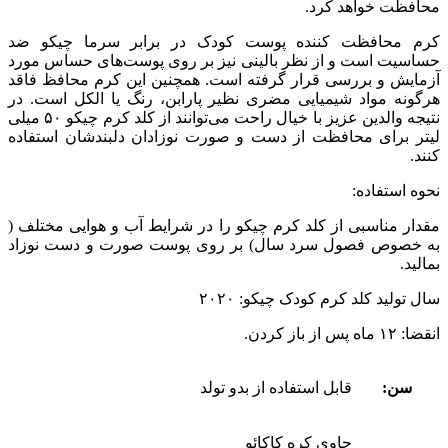
محافظت خواهد کرد.
کرم محافظت کننده پوست کودک در برابر سرما چیکو ضد
حساسیت است و از نظر بالینی نیز بر روی پوست‌های حساس مورد
آزمایش و بررسی قرار گرفته است. همچنین این کرم محافظ فاقد
هرگونه مواد شیمیایی مضری نظیر پارابن، رنگ یا الکل است. در
نتیجه والدین عزیز با خیال راحت می‌توانند از کلد کرم چیکو ۵۰ میلی
لیتر برای محافظت از دست و صورت نوزادان دلبندشان استفاده
کنند.
نحوه استفاده:
مقدار مناسبی از کلد کرم چیکو را در شرایط آب و هوایی مختلف (
به خصوص فصول سرد سال) بر روی پوست صورت و دست نوزاد
بمالید.
سال تولید کلد کرم کودک چیکو: ۲۰۲۰
انقضا: ۱۲ ماه پس از باز کردن.
سن:
قابل استفاده از بدو تولد
حاوی کره کاکائو