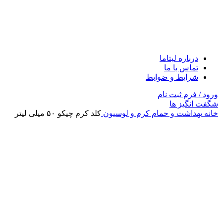
درباره لیتاما
تماس با ما
شرایط و ضوابط
ورود / فرم ثبت نام
شگفت انگیز ها
خانه
بهداشت و حمام
کرم و لوسیون
کلد کرم چیکو ۵۰ میلی لیتر