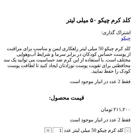
کلد کرم چیکو ۵۰ میلی لیتر
اشتراک گذاری:
چیکو
کلد کرم چیکو 50 میلی لیتر راهکاری ایمن و مناسب برای مراقبت
از پوست حساس کودکان در برابر سرما و شرایط آب‌وهوایی
مختلف است. با استفاده از این کرم ضد حساسیت می توانید یک سد
محافظتی برای تقویت پوست نوزادتان ایجاد کنید تا لطافت پوست
کودک را حفظ نمایید.
فقط 2 عدد در انبار موجود است
قیمت محصول:​
۲۱۱,۲۰۰
تومان
فقط 2 عدد در انبار موجود است
کلد کرم چیکو 50 میلی لیتر عدد