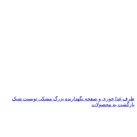
ظرف غذا خوری و صفحه نگهدارنده بزرگ مشکی تویست شیک
بازگشت به محصولات