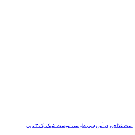
ست غذاخوری آموزشی طوسی تویست شیک پک ۳ تایی
ناموجود