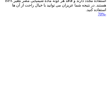
استفاده مجدد دارند و فاقد هر گونه ماده شیمیایی مضر نظیر BPA
هستند. در نتیجه شما عزیزان می توانید با خیال راحت از آن ها
استفاده کنید.
-70%