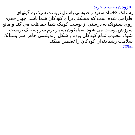
افزودن به سبد خرید
پستانک ۶+ماه سفید و طوسی پاستل تویست شیک به گونه‎ای
طراحی شده است که مسکنی برای کودکان شما باشد. چهار حفره
روی پستونک به درستی از پوست کودک شما حفاظت می کند و مانع
سوزش پوست می شود. سیلیکون بسیار نرم سر پستانک تویست
شیک محبوب تمام کودکان بوده و شکل ارتدونسی خاص سر پستانک
سلامت رشد دندان کودکان را تضمین می‎کند.
-70%