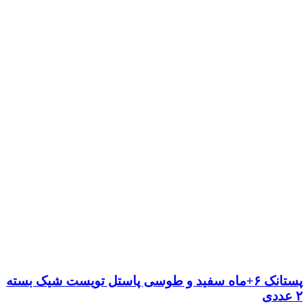
پستانک ۶+ماه سفید و طوسی پاستل تویست شیک بسته
۲ عددی