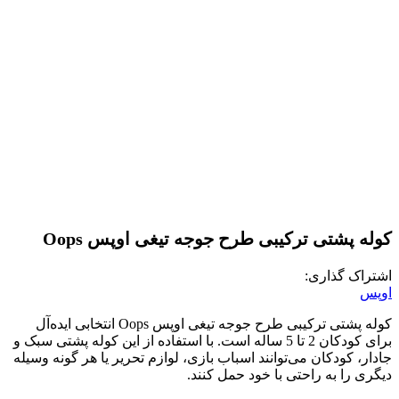
کوله پشتی ترکیبی طرح جوجه تیغی اوپس Oops
اشتراک گذاری:
اوپس
کوله پشتی ترکیبی طرح جوجه تیغی اوپس Oops انتخابی ایده‌آل
برای کودکان 2 تا 5 ساله است. با استفاده از این کوله پشتی سبک و
جادار، کودکان می‌توانند اسباب بازی، لوازم تحریر یا هر گونه وسیله
دیگری را به راحتی با خود حمل کنند.