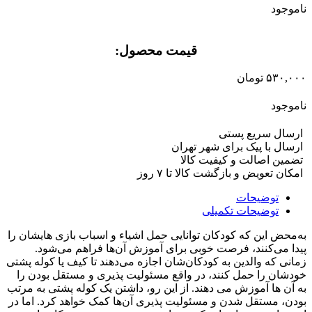
ناموجود
قیمت محصول:​
۵۳۰,۰۰۰
تومان
ناموجود
ارسال سریع پستی
ارسال با پیک برای شهر تهران
تضمین اصالت و کیفیت کالا
امکان تعویض و بازگشت کالا تا ۷ روز
توضیحات
توضیحات تکمیلی
به‌محض این که کودکان توانایی حمل اشیاء و اسباب بازی هایشان را
پیدا می‌کنند، فرصت خوبی برای آموزش آن‌ها فراهم می‌شود.
زمانی که والدین به کودکان‌شان اجازه می‌دهند تا کیف یا کوله‌ پشتی
خودشان را حمل کنند، در واقع مسئولیت پذیری و مستقل بودن را
به آن ها آموزش می دهند. از این رو، داشتن یک کوله پشتی به مرتب
بودن، مستقل شدن و مسئولیت پذیری آن‌ها کمک خواهد کرد. اما در