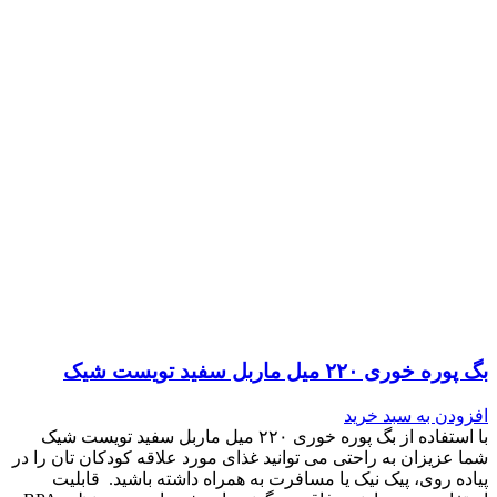
بگ پوره خوری ۲۲۰ میل ماربل سفید تویست شیک
افزودن به سبد خرید
با استفاده از بگ پوره خوری ۲۲۰ میل ماربل سفید تویست شیک
شما عزیزان به راحتی می توانید غذای مورد علاقه کودکان تان را در
پیاده روی، پیک نیک یا مسافرت به همراه داشته باشید. قابلیت