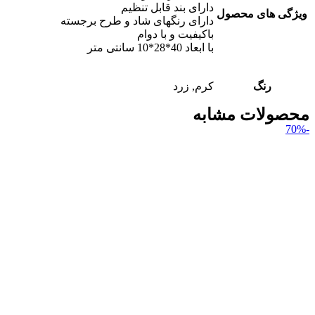
دارای بند قابل تنظیم
ویژگی های محصول
دارای رنگهای شاد و طرح برجسته
باکیفیت و با دوام
با ابعاد 40*28*10 سانتی متر
رنگ
کرم, زرد
محصولات مشابه
-70%