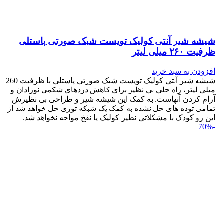
شیشه شیر آنتی کولیک تویست شیک صورتی پاستلی
ظرفیت ۲۶۰ میلی لیتر
افزودن به سبد خرید
شیشه شیر آنتی کولیک تویست شیک صورتی پاستلی با ظرفیت 260
میلی لیتر، راه حلی بی نظیر برای کاهش دردهای شکمی نوزادان و
آرام کردن آنهاست. به کمک این شیشه شیر و طراحی بی نظیرش
تمامی توده های حل نشده به کمک یک شبکه توری حل خواهد شد از
این رو کودک با مشکلاتی نظیر کولیک یا نفخ مواجه نخواهد شد.
-70%