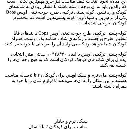
این میان، نحوه انتخاب کیف مناسب نیز جزو مهم‌ترین نکاتی است
که والدین باید به آن توجه داشته باشند تا فشار زیادی به شانه‌های
کودک وارد نشود. کوله پشتی ترکیبی طرح جوجه تیغی اوپس Oops
یکی از نرم‌ترین و سبک‌ترین کوله پشتی‌هایی است که مخصوص
کودکان طراحی شده است.
کوله پشتی ترکیبی طرح جوجه تیغی اوپس Oops با بندهای قابل
تنظیم، طرح برجسته و رنگ‌های شاد ، همانند یک دوست، همراه
کودکان شما خواهد بود که می‌توانند آن را به‌راحتی با خود حمل کنند.
کوله پشتی ترکیبی اوپس با ابعاد ۴۰*۲۸*۱۰ سانتی متر، انتخابی
ایده‌آل برای شانه‌های کوچک کودکان است که به هیچ وجه آن‌ها را
خسته نمی‌کند.
کوله پشتی‌‌های نرم و سبک اوپس برای کودکان ۲ تا ۵ ساله مناسب
هستند و این امکان را به آن‌ها می‌دهند تا لوازم شان را با خود به
همراه داشته باشند.
سبک، نرم و جادار
مناسب برای کودکان 2 تا 5 سال