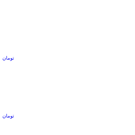
تومان
تومان