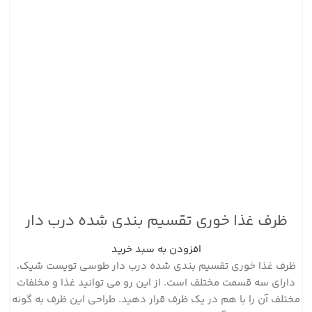
ظرف غذا خوری تقسیم بندی شده درب دار
طوسی تویست شیک
افزودن به سبد خرید
ظرف غذا خوری تقسیم بندی شده درب دار طوسی تویست شیک،
دارای سه قسمت مختلف است. از این رو می توانید غذا و مخلفات
مختلف آن را با هم در یک ظرف قرار دهید. طراحی این ظرف به گونه