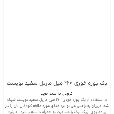
بگ پوره خوری ۲۲۰ میل ماربل سفید تویست
شیک
افزودن به سبد خرید
با استفاده از بگ پوره خوری ۲۲۰ میل ماربل سفید تویست شیک
شما عزیزان به راحتی می توانید غذای مورد علاقه کودکان تان را در
پیاده روی، پیک نیک یا مسافرت به همراه داشته باشید. قابلیت