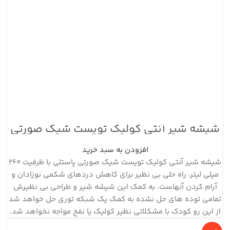
شیشه شیر آنتی کولیک تویست شیک صورتی
پاستلی ظرفیت ۲۶۰ میلی لیتر
افزودن به سبد خرید
شیشه شیر آنتی کولیک تویست شیک صورتی پاستلی با ظرفیت 260
میلی لیتر، راه حلی بی نظیر برای کاهش دردهای شکمی نوزادان و
آرام کردن آنهاست. به کمک این شیشه شیر و طراحی بی نظیرش
تمامی توده های حل نشده به کمک یک شبکه توری حل خواهد شد
از این رو کودک با مشکلاتی نظیر کولیک یا نفخ مواجه نخواهد شد.