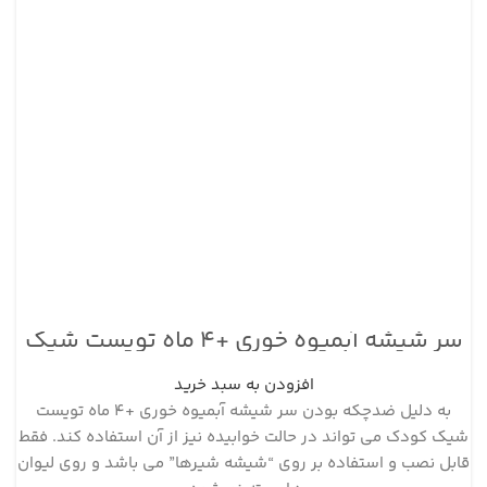
سر شیشه آبمیوه خوری +۴ ماه تویست شیک
افزودن به سبد خرید
به دلیل ضدچکه بودن سر شیشه آبمیوه خوری +۴ ماه تویست
شیک کودک می تواند در حالت خوابیده نیز از آن استفاده کند. فقط
قابل نصب و استفاده بر روی “شیشه شیرها” می باشد و روی لیوان