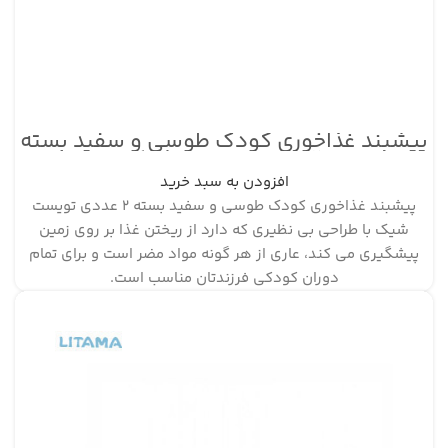
پیشبند غذاخوری کودک طوسی و سفید بسته
۲ عددی تویست شیک
افزودن به سبد خرید
پیشبند غذاخوری کودک طوسی و سفید بسته ۲ عددی تویست
شیک با طراحی بی نظیری که دارد از ریختن غذا بر روی زمین
پیشگیری می کند، عاری از هر گونه مواد مضر است و برای تمام
دوران کودکی فرزندتان مناسب است.