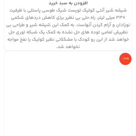
افزودن به سبد خرید
شیشه شیر آنتی کولیک تویست شیک طوسی پاستلی با ظرفیت
330 میلی لیتر، راه حلی بی نظیر برای کاهش دردهای شکمی
نوزادان و آرام کردن آنهاست. به کمک این شیشه شیر و طراحی بی
نظیرش تمامی توده های حل نشده به کمک یک شبکه توری حل
خواهد شد از این رو کودک با مشکلاتی نظیر کولیک یا نفخ مواجه
نخواهد شد.
-70%