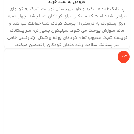
افزودن به سبد خرید
پستانک ۶+ماه سفید و طوسی پاستل تویست شیک به گونه‎ای
طراحی شده است که مسکنی برای کودکان شما باشد. چهار حفره
روی پستونک به درستی از پوست کودک شما حفاظت می کند و
مانع سوزش پوست می شود. سیلیکون بسیار نرم سر پستانک
تویست شیک محبوب تمام کودکان بوده و شکل ارتدونسی خاص
سر پستانک سلامت رشد دندان کودکان را تضمین می‎کند.
-70%