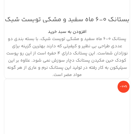
پستانک ۰-۶ ماه سفید و مشکی تویست شیک
افزودن به سبد خرید
پستانک ۰-۶ ماه سفید و مشکی تویست شیک، با بسته بندی دو
عددی طراحی بی نظیر و کیفیتی که دارند بهترین گزینه برای
نوزادان شماست. این پستانک دارای ۴ حفره است از این رو پوست
کودک حین مکیدن پستانک دچار سوزش نمی شود. علاوه بر این
سیلیکون به کار رفته در تولید این پستانک نرم و عاری از هر گونه
مواد مضر است.
-70%