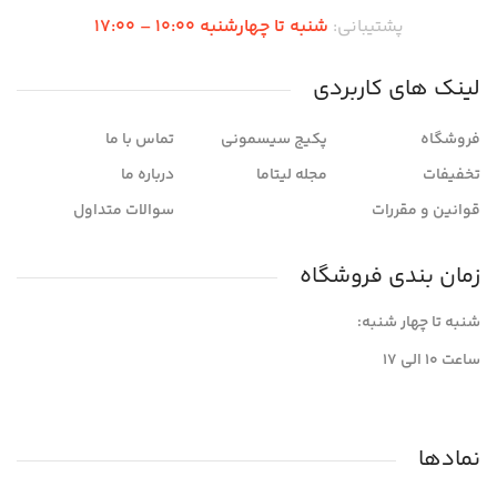
پشتیبانی:
شنبه تا چهارشنبه 10:00 – 17:00
لینک های کاربردی
فروشگاه
پکیج سیسمونی
تماس با ما
تخفیفات
مجله لیتاما
درباره ما
قوانین و مقررات
سوالات متداول
زمان بندی فروشگاه
شنبه تا چهار شنبه:
ساعت ۱۰ الی ۱۷
نمادها