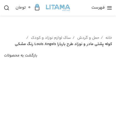
0
فهرست
۰
تومان
خانه
حمل و گردش
ساک لوازم نوزاد و کودک
کوله پشتی مادر و نوزاد طرح باربارا Louis Angels رنگ مشکی
بازگشت به محصولات
ناموجود