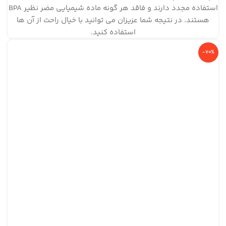
استفاده مجدد دارند و فاقد هر گونه ماده شیمیایی مضر نظیر BPA
هستند. در نتیجه شما عزیزان می توانید با خیال راحت از آن ها
استفاده کنید.
-70%