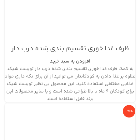
ظرف غذا خوری تقسیم بندی شده درب دار
سفید تویست شیک
افزودن به سبد خرید
به کمک ظرف غذا خوری تقسیم بندی شده درب دار تویست شیک،
علاوه بر غذا دادن به کودکانتان می توانید از آن برای نگه داری مواد
غذایی مختلفی استفاده کنید. این محصول بی نظیر تویست شیک
برای کودکان 6 ماه با بالا طراحی شده است و با سایر محصولات این
برند قابل استفاده است.
-70%