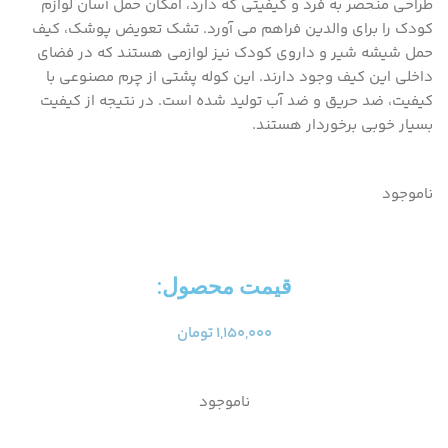
طراحی منحصر به فرد و کیفیتی که دارد، امکان حمل آسان لوازم
کودک را برای والدین فراهم می آورد. تشک تعویض پوشک، کیف
حمل شیشه شیر و داروی کودک نیز لوازمی هستند که در فضای
داخلی این کیف وجود دارند. این کوله پشتی از چرم مصنوعی با
کیفیت، ضد حریق و ضد آب تولید شده است. در نتیجه از کیفیت
بسیار خوبی برخوردار هستند.
ناموجود
قیمت محصول:​
۱,۱۵۰,۰۰۰
تومان
ناموجود