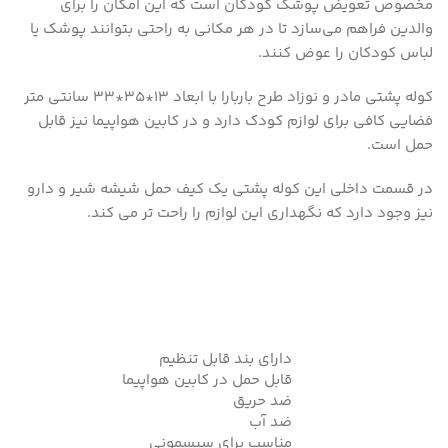
مخصوص تعویض پوشک کودکان است که این امکان را برای
والدین فراهم می‌سازد تا در هر مکانی به راحتی بتوانند پوشک یا
لباس کودکان را عوض کنند.
کوله پشتی مادر و نوزاد طرح باربارا با ابعاد ۱۳*۳۵*۳۳ سانتی متر
فضایی کافی برای لوازم کودک دارد و در کابین هواپیما نیز قابل
حمل است.
در قسمت داخلی این کوله پشتی یک کیف حمل شیشه شیر و دارو
نیز وجود دارد که نگهداری این لوازم را راحت تر می کند.
دارای بند قابل تنظیم
قابل حمل در کابین هواپیما
ضد حریق
ضد آب
مناسب برای سیسمونی