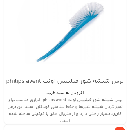
برس شیشه شور فیلیپس اونت philips avent
افزودن به سبد خرید
برس شیشه شور فیلیپس اونت philips avent، ابزاری مناسب برای
تمیز کردن شیشه شیرها و حفظ سلامتی کودکان است. این برس
کاربرد بسیار راحتی دارد و از متریال های با کیفیتی ساخته شده
است.