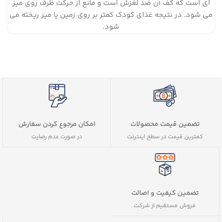
ای است که کف آن ضد لغزش است و مانع از حرکت ظرف روی میز
می شود. در نتیجه غذای کودک کمتر بر روی زمین یا میز ریخته می
شود.
تضمین قیمت محصولات
امکان مرجوع کردن سفارش
کمترین قیمت در سطح اینترنت
در صورت عدم رضایت
تضمین کیفیت و اصالت
فروش مستقیم از شرکت