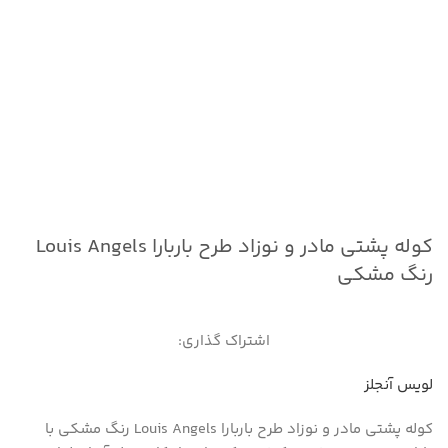
کوله پشتی مادر و نوزاد طرح باربارا Louis Angels
رنگ مشکی
اشتراک گذاری:
لویس آنجلز
کوله پشتی مادر و نوزاد طرح باربارا Louis Angels رنگ مشکی با