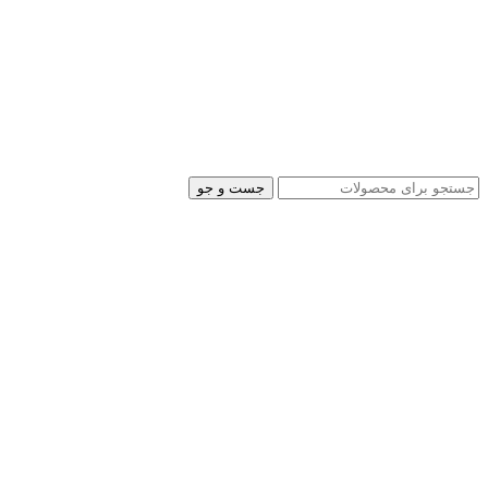
جست و جو