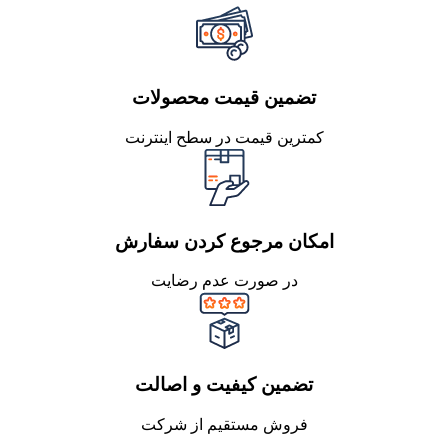
تضمین قیمت محصولات
کمترین قیمت در سطح اینترنت
امکان مرجوع کردن سفارش
در صورت عدم رضایت
تضمین کیفیت و اصالت
فروش مستقیم از شرکت