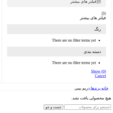
فیلتر های بیشتر
فیلتر های بیشتر
رنگ
There are no filter terms yet
دسته بندی
There are no filter terms yet
Show
(
0
)
Cancel
خانه
برندها
دریم بیبی
هیچ محصولی یافت نشد.
جست و جو