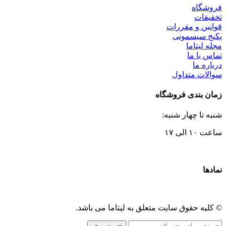
فروشگاه
تخفیفات
قوانین و مقررات
پکیج سیسمونی
مجله لیتاما
تماس با ما
درباره ما
سوالات متداول
زمان بندی فروشگاه
شنبه تا چهار شنبه:
ساعت ۱۰ الی ۱۷
نمادها
© کلیه حقوق سایت متعلق به لیتاما می باشد.
جست و جو