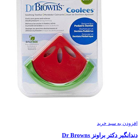
افزودن به سبد خرید
دندانگیر دکتر براونز Dr Browns