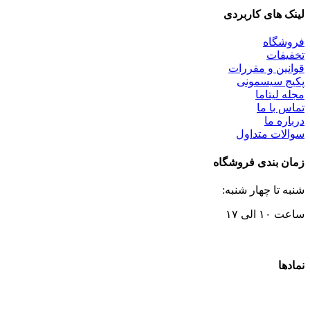
لینک های کاربردی
فروشگاه
تخفیفات
قوانین و مقررات
پکیج سیسمونی
مجله لیتاما
تماس با ما
درباره ما
سوالات متداول
زمان بندی فروشگاه
شنبه تا چهار شنبه:
ساعت ۱۰ الی ۱۷
نمادها