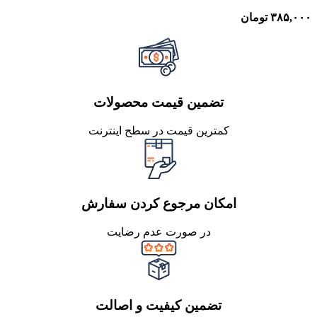
۳۸۵,۰۰۰
تومان
تضمین قیمت محصولات
کمترین قیمت در سطح اینترنت
امکان مرجوع کردن سفارش
در صورت عدم رضایت
تضمین کیفیت و اصالت