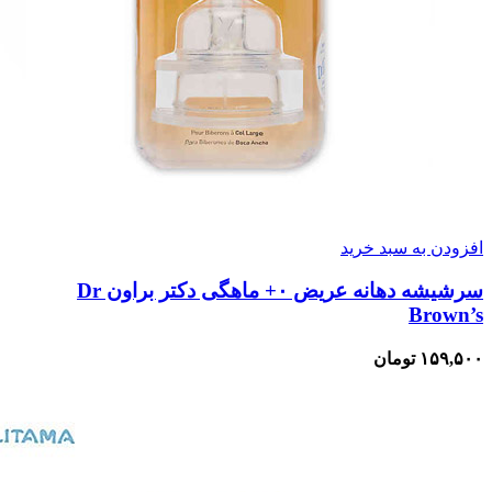
افزودن به سبد خرید
سرشیشه دهانه عریض ۰+ ماهگی دکتر براون Dr
Brown’s
۱۵۹,۵۰۰
تومان