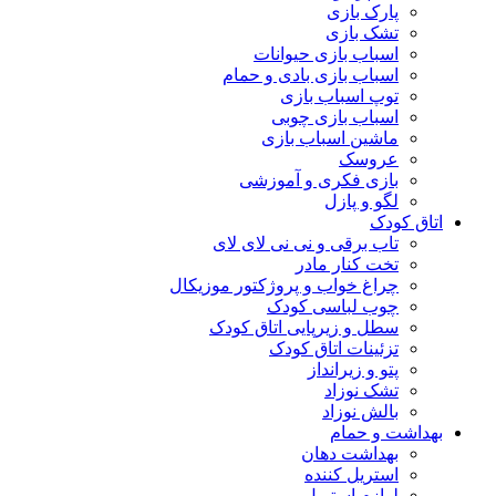
پارک بازی
تشک بازی
اسباب بازی حیوانات
اسباب بازی بادی و حمام
توپ اسباب بازی
اسباب بازی چوبی
ماشین اسباب بازی
عروسک
بازی فکری و آموزشی
لگو و پازل
اتاق کودک
تاب برقی و نی نی لای لای
تخت کنار مادر
چراغ خواب و پروژکتور موزیکال
چوب لباسی کودک
سطل و زیرپایی اتاق کودک
تزئینات اتاق کودک
پتو و زیرانداز
تشک نوزاد
بالش نوزاد
بهداشت و حمام
بهداشت دهان
استریل کننده
لوازم استریل