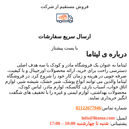
فروش مستقیم از شرکت
ارسال سریع سفارشات
با پست پیشتاز
درباره ی لیتاما
لیتاما به عنوان یک فروشگاه مادر و کودک با سه هدف اصلی
دسترسی راحت برای خرید، ارائه محصولات اورجینال و با کیفیت،
صرفه جویی در هزینه و زمان کار خود را شروع کرد. در فروشگاه
لیتاما والدین می توانند انواع پوشک، شیر خشک، شیشه شیر، لوازم
اتاق خواب، اسباب بازی، کالسکه، لوازم مادر، لباس کودک،
محصولات بهداشتی، لوازم ایمنی و غیره را با تخفیف های شگفت
انگیز خریداری نمایند.
شماره تماس:
02122677946
ایمیل:
info@litama.com
پشتیبانی:
شنبه تا چهارشنبه 10:00 – 17:00