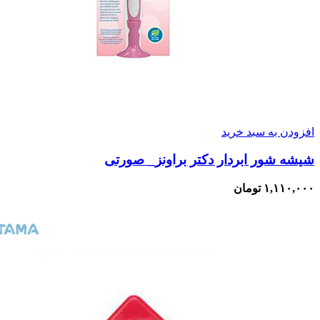
افزودن به سبد خرید
شیشه شور ابر‌دار دکتر براونز_ صورتی
۱,۱۱۰,۰۰۰
تومان