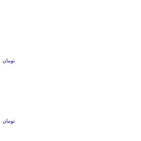
تومان
تومان