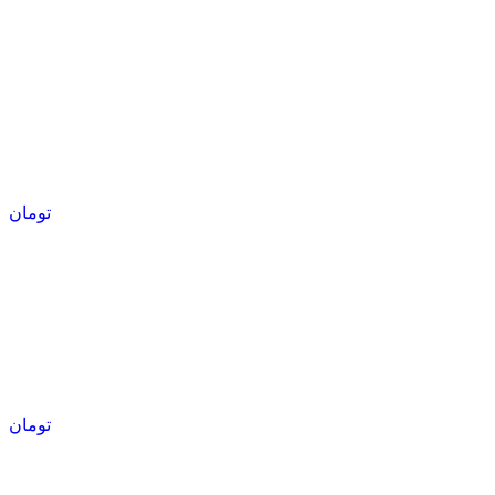
تومان
تومان