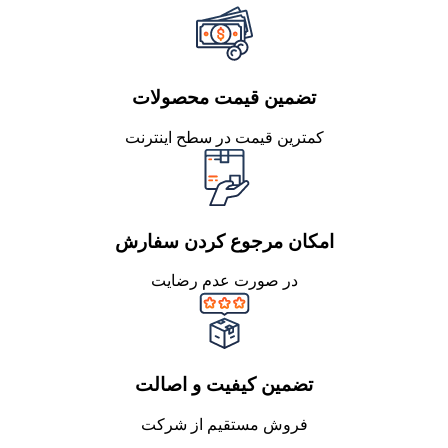
تضمین قیمت محصولات
کمترین قیمت در سطح اینترنت
امکان مرجوع کردن سفارش
در صورت عدم رضایت
تضمین کیفیت و اصالت
فروش مستقیم از شرکت