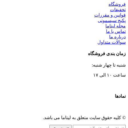
فروشگاه
تخفیفات
قوانین و مقررات
پکیج سیسمونی
مجله لیتاما
تماس با ما
درباره ما
سوالات متداول
زمان بندی فروشگاه
شنبه تا چهار شنبه:
ساعت ۱۰ الی ۱۷
نمادها
© کلیه حقوق سایت متعلق به لیتاما می باشد.
جست و جو