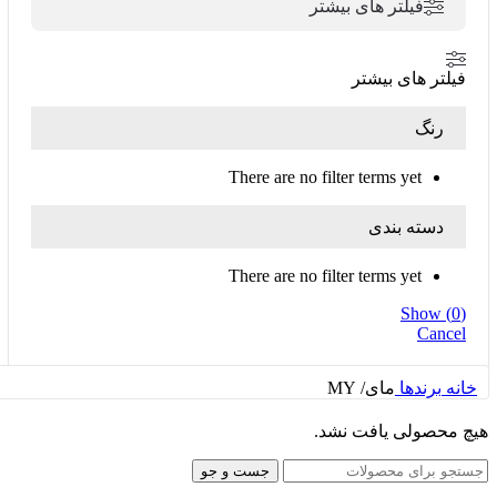
فیلتر های بیشتر
فیلتر های بیشتر
رنگ
There are no filter terms yet
دسته بندی
There are no filter terms yet
Show
(
0
)
Cancel
خانه
برندها
مای/ MY
هیچ محصولی یافت نشد.
جست و جو