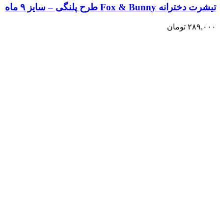
تیشرت دخترانه Fox & Bunny طرح پلنگی – سایز ۹ ماه
۲۸۹,۰۰۰
تومان