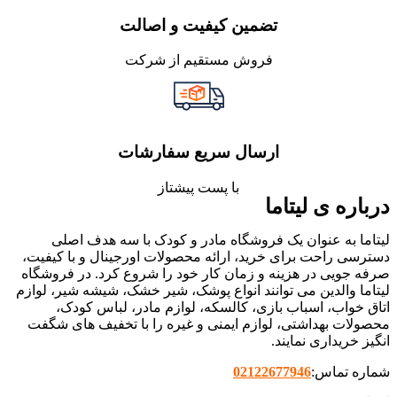
تضمین کیفیت و اصالت
فروش مستقیم از شرکت
ارسال سریع سفارشات
با پست پیشتاز
درباره ی لیتاما
لیتاما به عنوان یک فروشگاه مادر و کودک با سه هدف اصلی
دسترسی راحت برای خرید، ارائه محصولات اورجینال و با کیفیت،
صرفه جویی در هزینه و زمان کار خود را شروع کرد. در فروشگاه
لیتاما والدین می توانند انواع پوشک، شیر خشک، شیشه شیر، لوازم
اتاق خواب، اسباب بازی، کالسکه، لوازم مادر، لباس کودک،
محصولات بهداشتی، لوازم ایمنی و غیره را با تخفیف های شگفت
انگیز خریداری نمایند.
شماره تماس:
02122677946