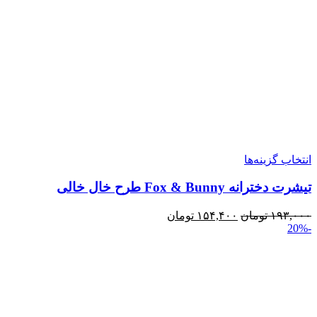
انتخاب گزینه‌ها
تیشرت دخترانه Fox & Bunny طرح خال‌ خالی
۱۹۳,۰۰۰
تومان
۱۵۴,۴۰۰
تومان
-20%