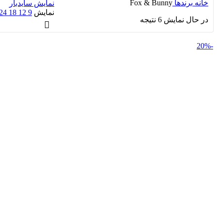
خانه
برندها
Fox & Bunny
نمایش سایدبار
نمایش
9
12
18
24
در حال نمایش 6 نتیجه
-20%