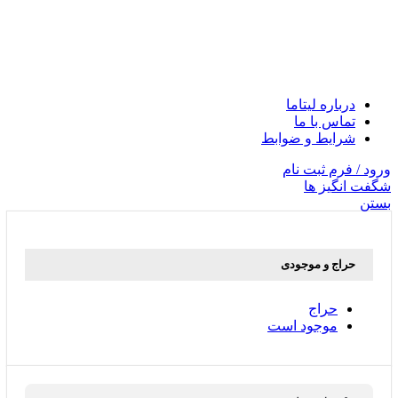
درباره لیتاما
تماس با ما
شرایط و ضوابط
ورود / فرم ثبت نام
شگفت انگیز ها
بستن
حراج و موجودی
حراج
موجود است