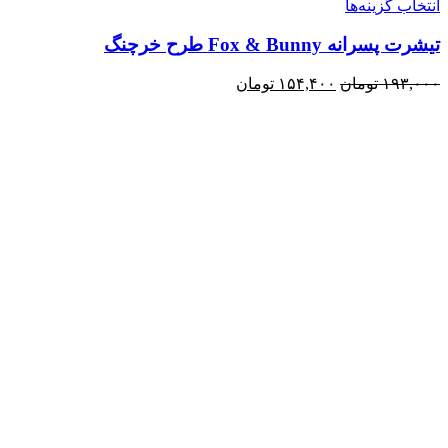
انتخاب گزینه‌ها
تیشرت پسرانه Fox & Bunny طرح خرچنگ
۱۹۳,۰۰۰
تومان
۱۵۴,۴۰۰
تومان