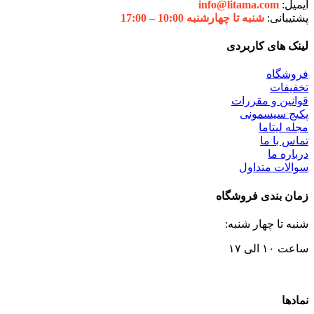
ایمیل:
info@litama.com
پشتیبانی:
شنبه تا چهارشنبه 10:00 – 17:00
لینک های کاربردی
فروشگاه
تخفیفات
قوانین و مقررات
پکیج سیسمونی
مجله لیتاما
تماس با ما
درباره ما
سوالات متداول
زمان بندی فروشگاه
شنبه تا چهار شنبه:
ساعت ۱۰ الی ۱۷
نمادها