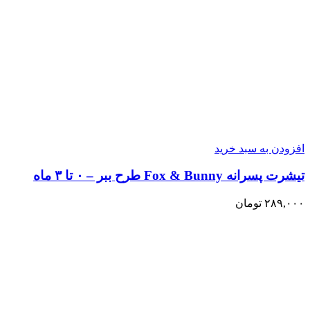
افزودن به سبد خرید
تیشرت پسرانه Fox & Bunny طرح ببر – ۰ تا ۳ ماه
۲۸۹,۰۰۰
تومان