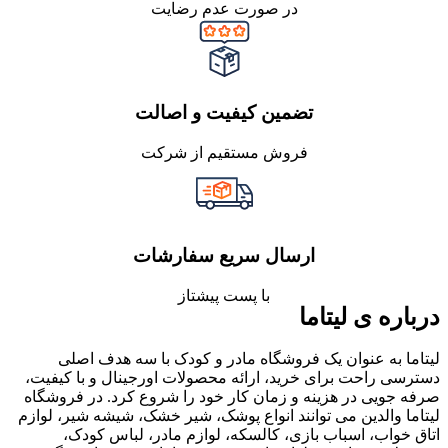
در صورت عدم رضایت
تضمین کیفیت و اصالت
فروش مستقیم از شرکت
ارسال سریع سفارشات
با پست پیشتاز
درباره ی لیتاما
لیتاما به عنوان یک فروشگاه مادر و کودک با سه هدف اصلی
دسترسی راحت برای خرید، ارائه محصولات اورجینال و با کیفیت،
صرفه جویی در هزینه و زمان کار خود را شروع کرد. در فروشگاه
لیتاما والدین می توانند انواع پوشک، شیر خشک، شیشه شیر، لوازم
اتاق خواب، اسباب بازی، کالسکه، لوازم مادر، لباس کودک،