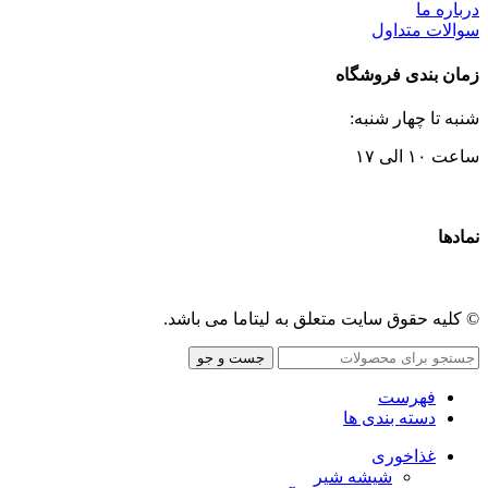
درباره ما
سوالات متداول
زمان بندی فروشگاه
شنبه تا چهار شنبه:
ساعت ۱۰ الی ۱۷
نمادها
© کلیه حقوق سایت متعلق به لیتاما می باشد.
جست و جو
فهرست
دسته بندی ها
غذاخوری
شیشه شیر