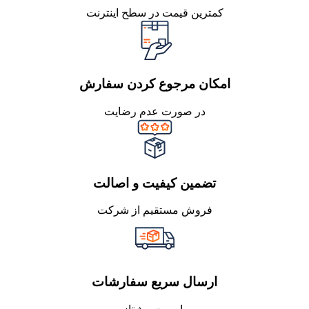
کمترین قیمت در سطح اینترنت
امکان مرجوع کردن سفارش
در صورت عدم رضایت
تضمین کیفیت و اصالت
فروش مستقیم از شرکت
ارسال سریع سفارشات