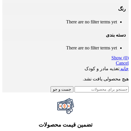
رنگ
There are no filter terms yet
دسته بندی
There are no filter terms yet
Show
(
0
)
Cancel
خانه
تغذیه مادر و کودک
هیچ محصولی یافت نشد.
جست و جو
تضمین قیمت محصولات