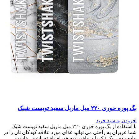
بگ پوره خوری ۲۲۰ میل ماربل سفید تویست شیک
افزودن به سبد خرید
با استفاده از بگ پوره خوری ۲۲۰ میل ماربل سفید تویست شیک
شما عزیزان به راحتی می توانید غذای مورد علاقه کودکان تان را در
پیاده روی، پیک نیک یا مسافرت به همراه داشته باشید. قابلیت