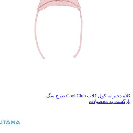
کلاه دخترانه کول کلاب Cool Club طرح سگ
بازگشت به محصولات