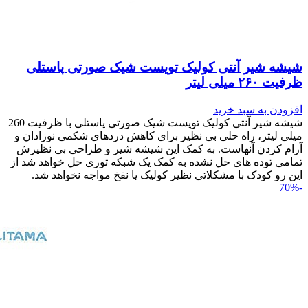
شیشه شیر آنتی کولیک تویست شیک صورتی پاستلی
ظرفیت ۲۶۰ میلی لیتر
افزودن به سبد خرید
شیشه شیر آنتی کولیک تویست شیک صورتی پاستلی با ظرفیت 260
میلی لیتر، راه حلی بی نظیر برای کاهش دردهای شکمی نوزادان و
آرام کردن آنهاست. به کمک این شیشه شیر و طراحی بی نظیرش
تمامی توده های حل نشده به کمک یک شبکه توری حل خواهد شد از
این رو کودک با مشکلاتی نظیر کولیک یا نفخ مواجه نخواهد شد.
-70%