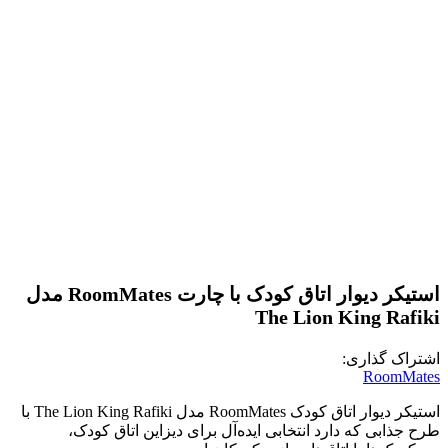
استیکر دیوار اتاق کودک با چارت RoomMates مدل
The Lion King Rafiki
اشتراک گذاری:
RoomMates
استیکر دیوار اتاق کودک RoomMates مدل The Lion King Rafiki با
طرح جذابی که دارد انتخابی ایده‌آل برای دیزاین اتاق کودک،