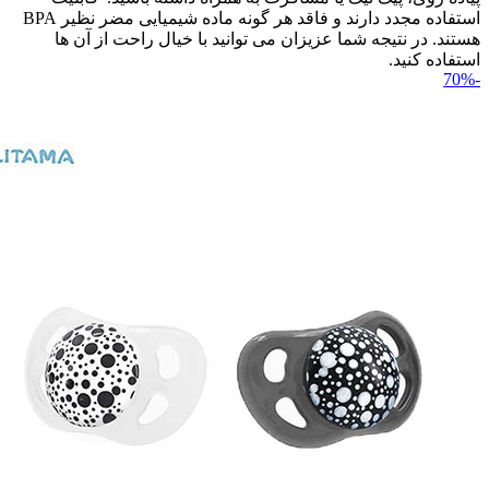
استفاده مجدد دارند و فاقد هر گونه ماده شیمیایی مضر نظیر BPA
هستند. در نتیجه شما عزیزان می توانید با خیال راحت از آن ها
استفاده کنید.
-70%