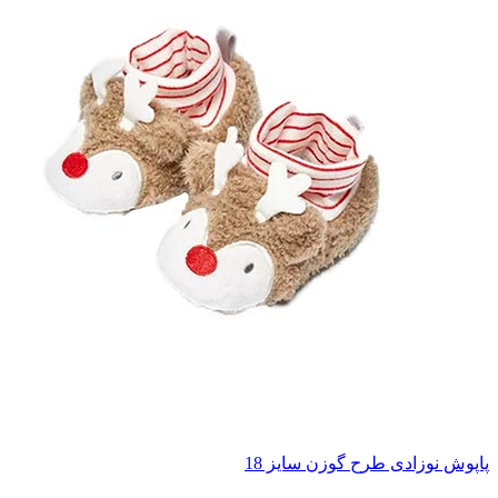
پاپوش نوزادی طرح گوزن سایز 18
ناموجود