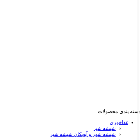
سته بندی محصولات
غذاخوری
شیشه شیر
شیشه ‌شور و آبچکان شیشه‌ شیر