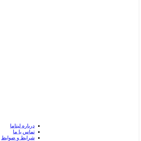
درباره لیتاما
تماس با ما
شرایط و ضوابط