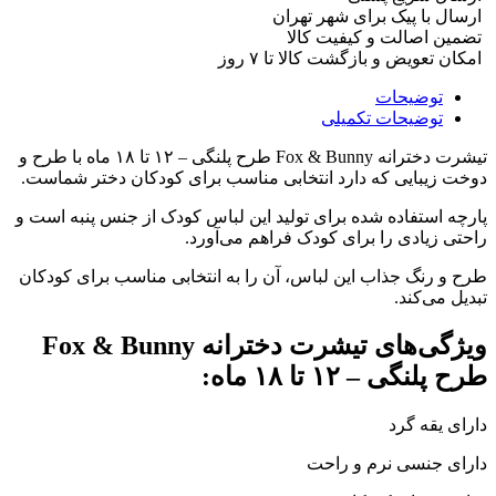
ارسال با پیک برای شهر تهران
تضمین اصالت و کیفیت کالا
امکان تعویض و بازگشت کالا تا ۷ روز
توضیحات
توضیحات تکمیلی
تیشرت دخترانه Fox & Bunny طرح پلنگی – ۱۲ تا ۱۸ ماه با طرح و
دوخت زیبایی که دارد انتخابی مناسب برای کودکان دختر شماست
.
پارچه استفاده شده برای تولید این لباس کودک از جنس پنبه است و
راحتی زیادی را برای کودک فراهم می‌آورد
.
طرح و رنگ جذاب این لباس، آن را به انتخابی مناسب برای کودکان
تبدیل می‌کند
.
ویژگی‌های تیشرت دخترانه Fox & Bunny
طرح پلنگی – ۱۲ تا ۱۸ ماه:
دارای یقه گرد
دارای جنسی نرم و راحت