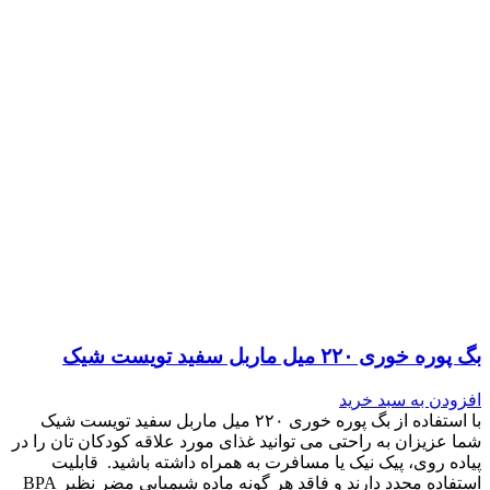
بگ پوره خوری ۲۲۰ میل ماربل سفید تویست شیک
افزودن به سبد خرید
با استفاده از بگ پوره خوری ۲۲۰ میل ماربل سفید تویست شیک
شما عزیزان به راحتی می توانید غذای مورد علاقه کودکان تان را در
پیاده روی، پیک نیک یا مسافرت به همراه داشته باشید. قابلیت
استفاده مجدد دارند و فاقد هر گونه ماده شیمیایی مضر نظیر BPA