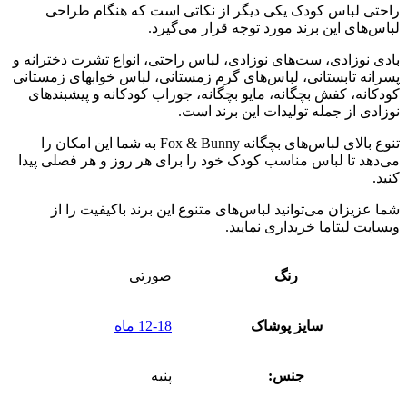
راحتی لباس کودک یکی دیگر از نکاتی است که هنگام طراحی
لباس‌های این برند مورد توجه قرار می‌گیرد
.
بادی نوزادی، ست‌های نوزادی، لباس راحتی، انواع تشرت دخترانه و
پسرانه تابستانی، لباس‌های گرم زمستانی، لباس‌ خوابهای زمستانی
کودکانه، کفش بچگانه، مایو بچگانه، جوراب کودکانه و پیشبندهای
نوزادی از جمله تولیدات این برند است
.
تنوع بالای لباس‌های بچگانه
Fox & Bunny
به شما این امکان را
می‌دهد تا لباس مناسب کودک خود را برای هر روز و هر فصلی پیدا
کنید
.
شما عزیزان می‌توانید لباس‌های متنوع این برند باکیفیت را از
وبسایت لیتاما خریداری نمایید
.
رنگ
صورتی
سایز پوشاک
12-18 ماه
جنس:
پنبه