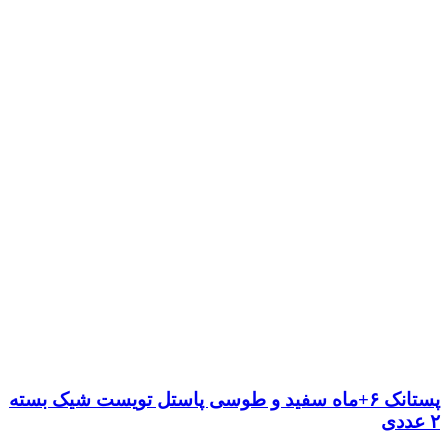
پستانک ۶+ماه سفید و طوسی پاستل تویست شیک بسته
۲ عددی