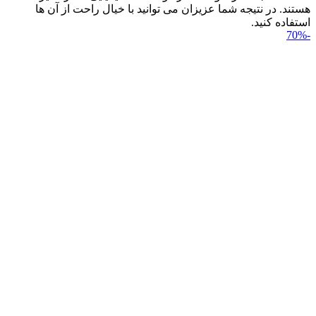
هستند. در نتیجه شما عزیزان می توانید با خیال راحت از آن ها
استفاده کنید.
-70%