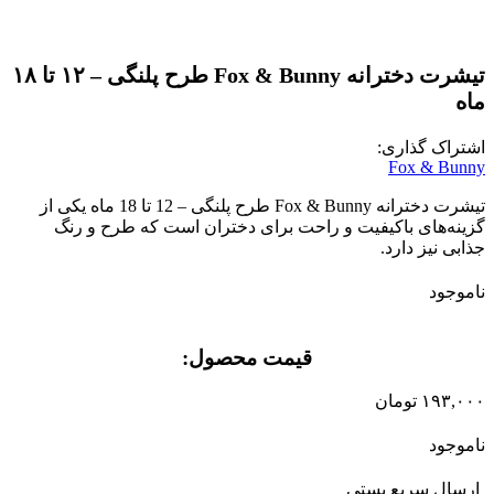
تیشرت دخترانه Fox & Bunny طرح پلنگی – ۱۲ تا ۱۸
ماه
اشتراک گذاری:
Fox & Bunny
تیشرت دخترانه
Fox & Bunny
طرح پلنگی
– 12
تا
18
ماه یکی از
گزینه‌های باکیفیت و راحت برای دختران است که طرح و رنگ
جذابی نیز دارد
.
ناموجود
قیمت محصول:​
۱۹۳,۰۰۰
تومان
ناموجود
ارسال سریع پستی