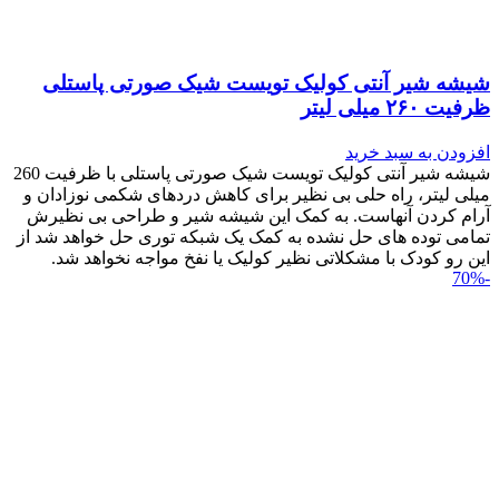
شیشه شیر آنتی کولیک تویست شیک صورتی پاستلی
ظرفیت ۲۶۰ میلی لیتر
افزودن به سبد خرید
شیشه شیر آنتی کولیک تویست شیک صورتی پاستلی با ظرفیت 260
میلی لیتر، راه حلی بی نظیر برای کاهش دردهای شکمی نوزادان و
آرام کردن آنهاست. به کمک این شیشه شیر و طراحی بی نظیرش
تمامی توده های حل نشده به کمک یک شبکه توری حل خواهد شد از
این رو کودک با مشکلاتی نظیر کولیک یا نفخ مواجه نخواهد شد.
-70%