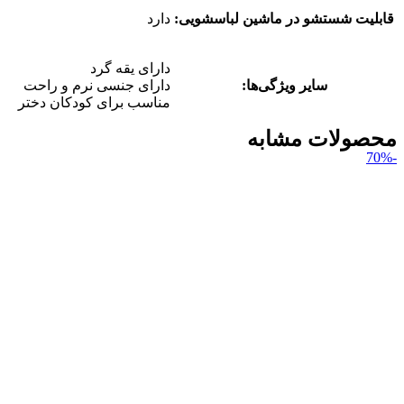
قابلیت شستشو در ماشین لباسشویی:
دارد
دارای یقه گرد
سایر ویژگی‌ها:
دارای جنسی نرم و راحت
مناسب برای کودکان دختر
محصولات مشابه
-70%