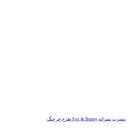
تیشرت پسرانه Fox & Bunny طرح خرچنگ
ناموجود