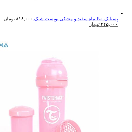
پستانک ۰-۶ ماه سفید و مشکی تویست شیک
۸۱۸,۰۰۰
تومان
۲۴۵,۰۰۰
تومان