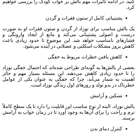
کنید. در ادامه تاثیرات مهم بالش بر خواب کودک را بررسی خواهیم
کرد.
پشتیبانی کامل از ستون فقرات و گردن
یک بالش مناسب برای نوزاد از گردن و ستون فقرات او به صورت
درست و اصولی پشتیبانی می‌کند و مانع از ایجاد وارونگی و
فشارهای نامناسب خواهد شد. این موضوع تا حدود زیادی باعث
کاهش بروز مشکلات اسکلتی و عضلانی در آینده می‌شود.
کاهش یافتن خطرات مربوط به خفگی
بعضی از بالش‌ها به گونه‌ای طراحی شده‌اند که احتمال خفگی نوزاد
را تا حدود زیادی کاهش می‌دهند. این مسئله بسیار مهم و حائز
اهمیت به شمار می‌آید، چرا که خفگی به عنوان یکی از عوامل
خطرناک در بدو تولد و روزهای اول زندگی نوزاد است.
تسکین و آرامش
بالش نوزاد، البته از نوع مناسب این قابلیت را دارد تا یک سطح کاملاً
نرم و راحت را برای آن‌ها به وجود آورد تا در زمان خواب به آرامش
برسند.
کنترل دمای بدن