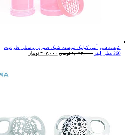
شیشه شیر آنتی کولیک تویست شیک صورتی پاستلی ظرفیت
260 میلی لیتر
۱,۰۲۳,۰۰۰
تومان
۳۰۷,۰۰۰
تومان