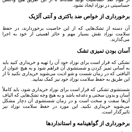
حساسیتی در نوزاد ایجاد نشود.
برخورداری از خواص ضد باکتری و آنتی آلژیک
آن دسته از تشک‌هایی که از این خاصیت برخوردارند، در حفظ
سلامت نوزاد نقش بسیار مهم و حائز اهمیتی از خود به اجرا
می‌گذارند.
آسان بودن تمیزی تشک
تشکی که قرار است برای نوزاد خود آن را تهیه و خریداری کنید باید
به آسانی تمیز کردن و شستشوی آن فراهم شود و به هیچ عنوان از
الیافتی که در زمان شست و شو اذیت می‌شوید خریداری نکنید تا از
این طریق به حفظ سلامت نوزاد خود نیز کمک نمایید.
شستشوی تشکی که قرار است برای نوزاد خریداری شود، باید کاملاً
آسان و بدون سختی و دغدغه باشد و به هیچ وجه تشک‌هایی که الیاف
آن‌ها سفت و سخت است و در زمان شستشوی آن دچار مشکل
می‌شوید خریداری نکنید. این مورد در حفظ سلامت نوزاد نیز
تاثیرگذار است.
برخورداری از گواهینامه و استانداردها