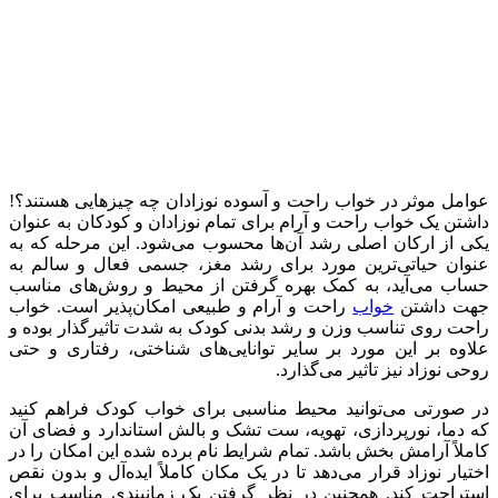
عوامل موثر در خواب راحت و آسوده نوزادان چه چیزهایی هستند؟!
داشتن یک خواب راحت و آرام برای تمام نوزادان و کودکان به عنوان
یکی از ارکان اصلی رشد آن‌ها محسوب می‌شود. این مرحله که به
عنوان حیاتی‌ترین مورد برای رشد مغز، جسمی فعال و سالم به
حساب می‌آید، به کمک بهره گرفتن از محیط و روش‌های مناسب
جهت داشتن
خواب
راحت و آرام و طبیعی امکان‌پذیر است. خواب
راحت روی تناسب وزن و رشد بدنی کودک به شدت تاثیرگذار بوده و
علاوه بر این مورد بر سایر توانایی‌های شناختی، رفتاری و حتی
روحی نوزاد نیز تاثیر می‌گذارد.
در صورتی می‌توانید محیط مناسبی برای خواب کودک فراهم کنید
که دما، نورپردازی، تهویه، ست تشک و بالش استاندارد و فضای آن
کاملاً آرامش بخش باشد. تمام شرایط نام برده شده این امکان را در
اختیار نوزاد قرار می‌دهد تا در یک مکان کاملاً ایده‌آل و بدون نقص
استراحت کند. همچنین در نظر گرفتن یک زمانبندی مناسب برای