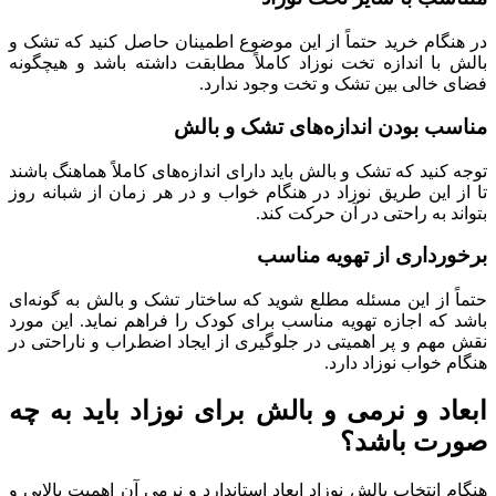
در هنگام خرید حتماً از این موضوع اطمینان حاصل کنید که تشک و
بالش با اندازه تخت نوزاد کاملاً مطابقت داشته‌ باشد و هیچگونه
فضای خالی بین تشک و تخت وجود ندارد.
مناسب بودن اندازه‌های تشک و بالش
توجه کنید که تشک و بالش باید دارای اندازه‌های کاملاً هماهنگ باشند
تا از این طریق نوزاد در هنگام خواب و در هر زمان از شبانه روز
بتواند به راحتی در آن حرکت کند.
برخورداری از تهویه مناسب
حتماً از این مسئله مطلع شوید که ساختار تشک و بالش به گونه‌ای
باشد که اجازه تهویه مناسب برای کودک را فراهم نماید. این مورد
نقش مهم و پر اهمیتی در جلوگیری از ایجاد اضطراب و ناراحتی در
هنگام خواب نوزاد دارد.
ابعاد و نرمی و بالش برای نوزاد باید به چه
صورت باشد؟
هنگام انتخاب بالش نوزاد ابعاد استاندارد و نرمی آن اهمیت بالایی و