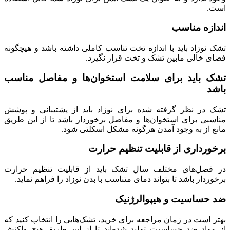
است.
اندازه مناسب
تشک نوزاد باید با اندازه تخت تناسب کاملی داشته باشد و هیچگونه
فضای خالی مابین تشک و تخت قرار نگیرد.
تشک باید برای سلامت استخوان‌ها و مفاصل مناسب
باشد
تشک در نظر گرفته شده برای نوزاد باید از پشتیبانی و پوشش
مناسبی برای استخوان‌ها و مفاصل برخوردار باشد تا از این طریق
مانع از به وجود آمدن هرگونه مشکل اسکلتی شود.
برخورداری از قابلیت تنظیم حرارت
در فصل‌های مختلف سال تشک باید از قابلیت تنظیم حرارت
برخوردار باشد تا بتواند دمای متناسب با بدن نوزاد را فراهم نماید.
ضد حساسیت و هیپوالرژنیک
بهتر است در زمان مراجعه برای خرید، تشک‌هایی را انتخاب کنید که
از مواد ضد حساسیت تولید شده‌اند تا از این طریق هیچ واکنش‌