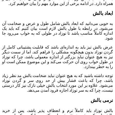
همراه دارد. در ادامه برخی از این موارد مهم را بیان خواهیم کرد.
ابعاد بالش
به خوبی می‌دانید که ابعاد بالش شامل طول و عرض و ضخامت آن
می‌شود. در رابطه با طول بالش لازم است بیان کنیم که باید یک
اندازه کاملاً مناسب باشد تا نوزاد در طولی که به خواب می‌رود جا
شود‌.
عرض بالش نیز باید به اندازه‌ای باشد که قابلیت پشتیبانی کامل از
گردن نوزاد بدون هیچگونه مشکلی را فراهم کند. اما از سمت دیگر
نیز به هیچ عنوان نباید بزرگتر از اندازه معمولی باشد، چرا که نوزاد
در طول خواب روی آن حرکت می‌کند و این موضوع ممکن است او
را به خطر بیندازد.
توجه داشته باشید که به هیچ عنوان نباید ضخامت بالش مد نظر زیاد
باشد، چرا که باعث فشار بیش از حد روی سر و گردن نوزاد
می‌شود. علاوه بر این مورد انتخاب بالش خیلی نازک نیز کار درستی
نیست، چرا که به سر نوزاد اجازه فرود آمدن می‌دهد.
نرمی بالش
بالش نوزاد باید کاملاً نرم و انعطاف پذیر باشد، پس از خرید