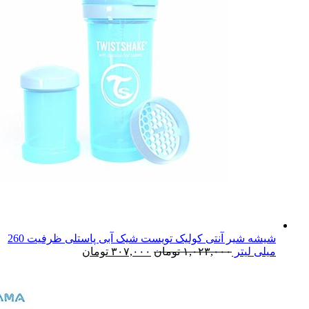
شیشه شیر آنتی کولیک تویست شیک آبی پاستلی ظرفیت 260
میلی لیتر
۱,۰۲۳,۰۰۰
تومان
۳۰۷,۰۰۰
تومان